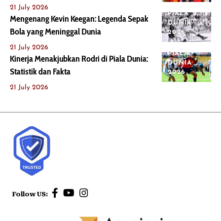
21 July 2026
PIALA
Mengenang Kevin Keegan: Legenda Sepak
DUNIA
Bola yang Meninggal Dunia
2026
21 July 2026
PIALA
Kinerja Menakjubkan Rodri di Piala Dunia:
DUNIA
Statistik dan Fakta
2026
21 July 2026
Follow US: