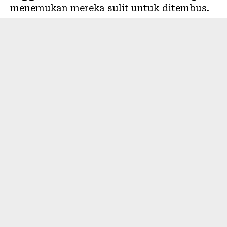
menemukan mereka sulit untuk ditembus.