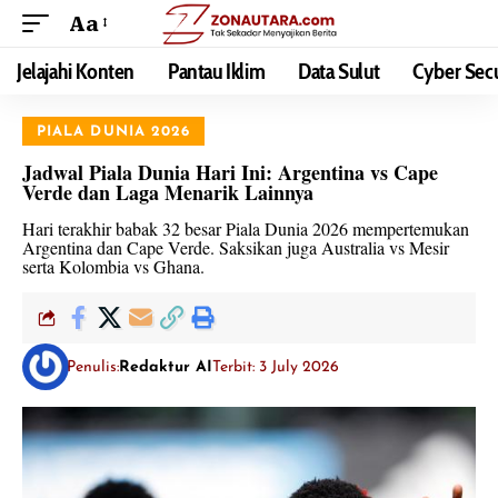
Aa
Jelajahi Konten
Pantau Iklim
Data Sulut
Cyber Secu
PIALA DUNIA 2026
Jadwal Piala Dunia Hari Ini: Argentina vs Cape
Verde dan Laga Menarik Lainnya
Hari terakhir babak 32 besar Piala Dunia 2026 mempertemukan
Argentina dan Cape Verde. Saksikan juga Australia vs Mesir
serta Kolombia vs Ghana.
Penulis:
Redaktur AI
Terbit: 3 July 2026