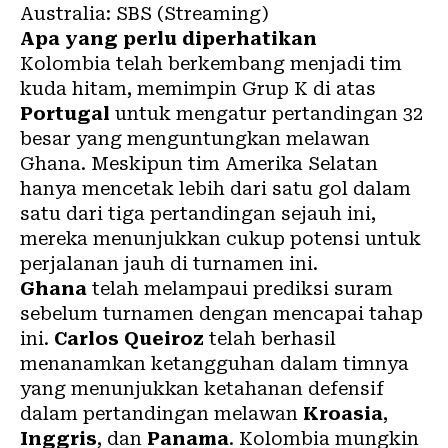
Australia: SBS (Streaming)
Apa yang perlu diperhatikan
Kolombia telah berkembang menjadi tim
kuda hitam, memimpin Grup K di atas
Portugal
untuk mengatur pertandingan 32
besar yang menguntungkan melawan
Ghana. Meskipun tim Amerika Selatan
hanya mencetak lebih dari satu gol dalam
satu dari tiga pertandingan sejauh ini,
mereka menunjukkan cukup potensi untuk
perjalanan jauh di turnamen ini.
Ghana
telah melampaui prediksi suram
sebelum turnamen dengan mencapai tahap
ini.
Carlos Queiroz
telah berhasil
menanamkan ketangguhan dalam timnya
yang menunjukkan ketahanan defensif
dalam pertandingan melawan
Kroasia
,
Inggris
, dan
Panama
. Kolombia mungkin