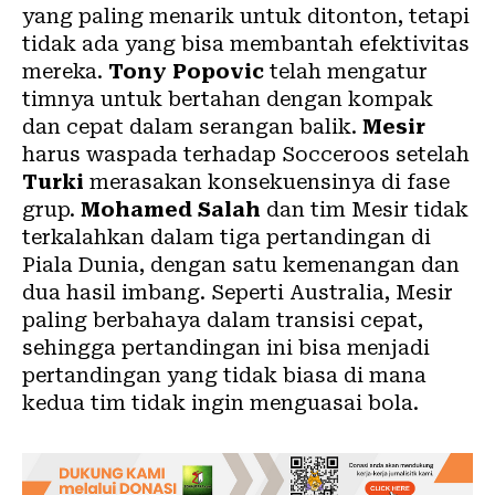
yang paling menarik untuk ditonton, tetapi
tidak ada yang bisa membantah efektivitas
mereka.
Tony Popovic
telah mengatur
timnya untuk bertahan dengan kompak
dan cepat dalam serangan balik.
Mesir
harus waspada terhadap Socceroos setelah
Turki
merasakan konsekuensinya di fase
grup.
Mohamed Salah
dan tim Mesir tidak
terkalahkan dalam tiga pertandingan di
Piala Dunia, dengan satu kemenangan dan
dua hasil imbang. Seperti Australia, Mesir
paling berbahaya dalam transisi cepat,
sehingga pertandingan ini bisa menjadi
pertandingan yang tidak biasa di mana
kedua tim tidak ingin menguasai bola.