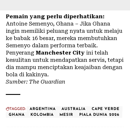
Pemain yang perlu diperhatikan:
Antoine Semenyo, Ghana – Jika Ghana
ingin memiliki peluang nyata untuk melaju
ke babak 16 besar, mereka membutuhkan
Semenyo dalam performa terbaik.
Penyerang
Manchester City
ini telah
kesulitan untuk mendapatkan servis, tetapi
dia mampu menciptakan keajaiban dengan
bola di kakinya.
Sumber:
The Guardian
TAGGED:
ARGENTINA
AUSTRALIA
CAPE VERDE
GHANA
KOLOMBIA
MESIR
PIALA DUNIA 2026