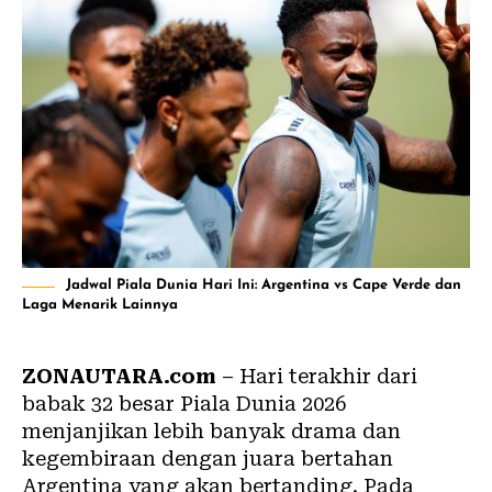
Jadwal Piala Dunia Hari Ini: Argentina vs Cape Verde dan
Laga Menarik Lainnya
ZONAUTARA.com
– Hari terakhir dari
babak 32 besar Piala Dunia 2026
menjanjikan lebih banyak drama dan
kegembiraan dengan juara bertahan
Argentina yang akan bertanding. Pada