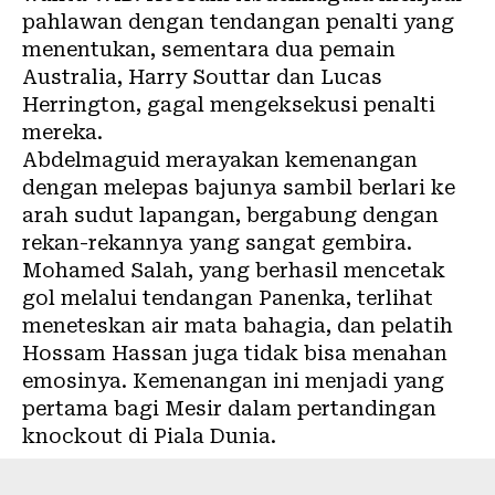
pahlawan dengan tendangan penalti yang
menentukan, sementara dua pemain
Australia, Harry Souttar dan Lucas
Herrington, gagal mengeksekusi penalti
mereka.
Abdelmaguid merayakan kemenangan
dengan melepas bajunya sambil berlari ke
arah sudut lapangan, bergabung dengan
rekan-rekannya yang sangat gembira.
Mohamed Salah, yang berhasil mencetak
gol melalui tendangan Panenka, terlihat
meneteskan air mata bahagia, dan pelatih
Hossam Hassan juga tidak bisa menahan
emosinya. Kemenangan ini menjadi yang
pertama bagi Mesir dalam pertandingan
knockout di Piala Dunia.