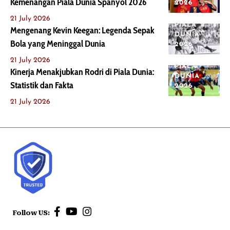
Kemenangan Piala Dunia Spanyol 2026
2026
21 July 2026
PIALA
Mengenang Kevin Keegan: Legenda Sepak
DUNIA
Bola yang Meninggal Dunia
2026
21 July 2026
PIALA
Kinerja Menakjubkan Rodri di Piala Dunia:
DUNIA
Statistik dan Fakta
2026
21 July 2026
Follow US: