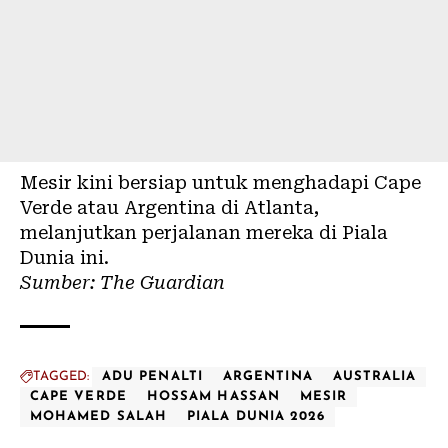
Mesir kini bersiap untuk menghadapi Cape
Verde atau Argentina di Atlanta,
melanjutkan perjalanan mereka di Piala
Dunia ini.
Sumber:
The Guardian
TAGGED:
ADU PENALTI
ARGENTINA
AUSTRALIA
CAPE VERDE
HOSSAM HASSAN
MESIR
MOHAMED SALAH
PIALA DUNIA 2026