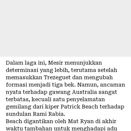
Dalam laga ini, Mesir menunjukkan
determinasi yang lebih, terutama setelah
memasukkan Trezeguet dan mengubah
formasi menjadi tiga bek. Namun, ancaman
nyata terhadap gawang Australia sangat
terbatas, kecuali satu penyelamatan
gemilang dari kiper Patrick Beach terhadap
sundulan Rami Rabia.
Beach digantikan oleh Mat Ryan di akhir
waktu tambahan untuk menghadapi adu