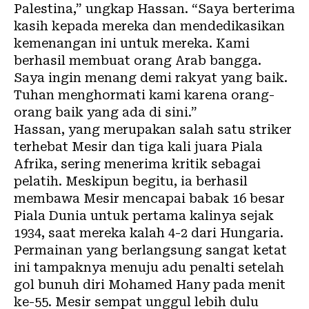
Palestina,” ungkap Hassan. “Saya berterima
kasih kepada mereka dan mendedikasikan
kemenangan ini untuk mereka. Kami
berhasil membuat orang Arab bangga.
Saya ingin menang demi rakyat yang baik.
Tuhan menghormati kami karena orang-
orang baik yang ada di sini.”
Hassan, yang merupakan salah satu striker
terhebat Mesir dan tiga kali juara Piala
Afrika, sering menerima kritik sebagai
pelatih. Meskipun begitu, ia berhasil
membawa Mesir mencapai babak 16 besar
Piala Dunia untuk pertama kalinya sejak
1934, saat mereka kalah 4-2 dari Hungaria.
Permainan yang berlangsung sangat ketat
ini tampaknya menuju adu penalti setelah
gol bunuh diri Mohamed Hany pada menit
ke-55. Mesir sempat unggul lebih dulu