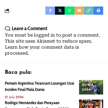
Leave a Comment
You must be
logged in
to post a comment.
This site uses Akismet to reduce spam.
Learn how your comment data is
processed.
Baca pula:
PIALA
Pemain Argentina Terancam Larangan Usai
DUNIA
Insiden Final Piala Dunia
2026
21 July 2026
PIALA
Rodrigo Hernández dan Perayaan
DUNIA