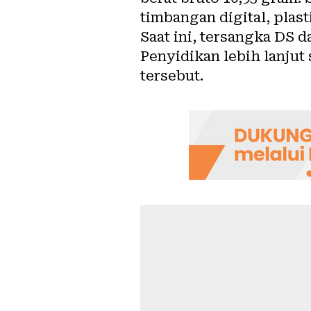
timbangan digital, plast
Saat ini, tersangka DS 
Penyidikan lebih lanjut
tersebut.