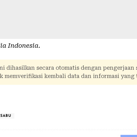
ia Indonesia
.
ni dihasilkan secara otomatis dengan pengerjaan
 memverifikasi kembali data dan informasi yang 
SABU