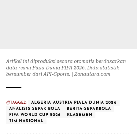
Artikel ini diproduksi secara otomatis berdasarkan
data resmi Piala Dunia FIFA 2026. Data statistik
bersumber dari API-Sports. | Zonautara.com
TAGGED:
ALGERIA AUSTRIA PIALA DUNIA 2026
ANALISIS SEPAK BOLA
BERITA-SEPAKBOLA
FIFA WORLD CUP 2026
KLASEMEN
TIM NASIONAL