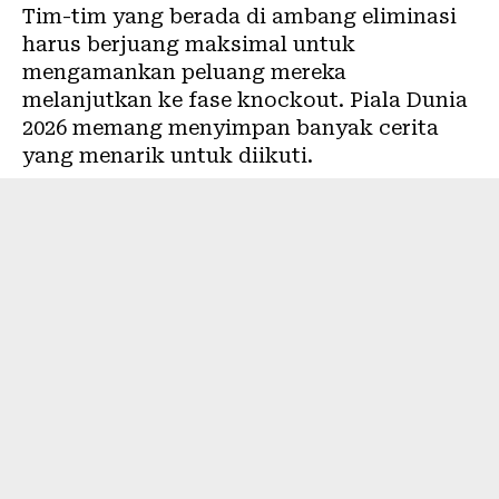
Tim-tim yang berada di ambang eliminasi
harus berjuang maksimal untuk
mengamankan peluang mereka
melanjutkan ke fase knockout. Piala Dunia
2026 memang menyimpan banyak cerita
yang menarik untuk diikuti.