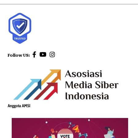
Follow US:
Anggota AMSI