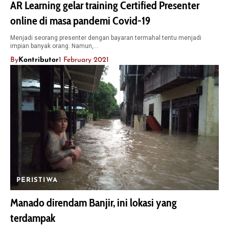
AR Learning gelar training Certified Presenter
online di masa pandemi Covid-19
Menjadi seorang presenter dengan bayaran termahal tentu menjadi
impian banyak orang. Namun,…
By
Kontributor
1 February 2021
PERISTIWA
Manado direndam Banjir, ini lokasi yang
terdampak