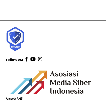
Follow US:
Anggota AMSI