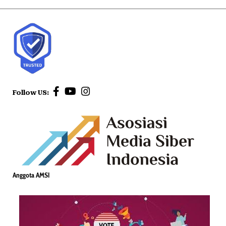
Follow US:
Anggota AMSI