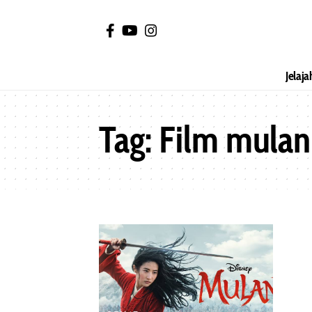
Jelaja
Tag:
Film mulan