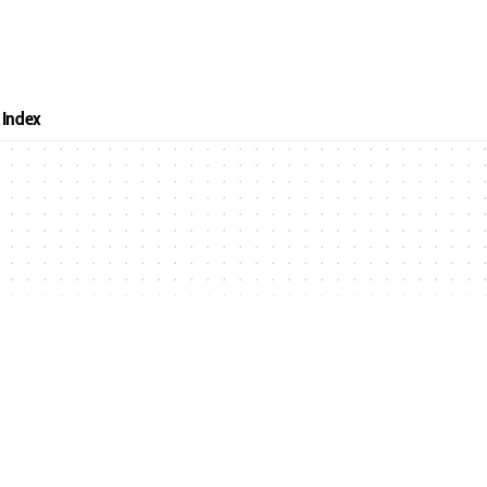
Index