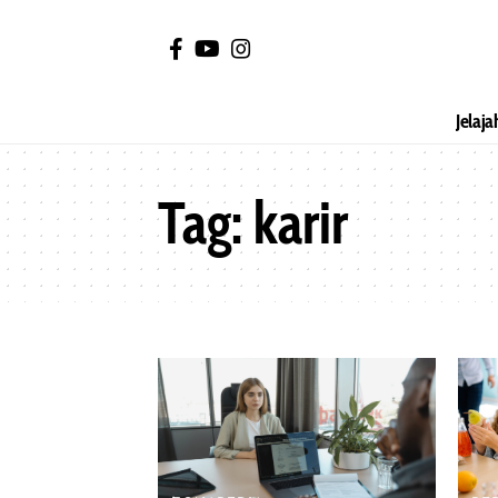
Jelaja
Tag:
karir