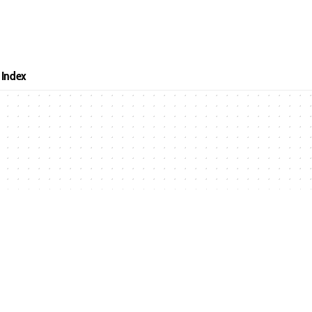
Index