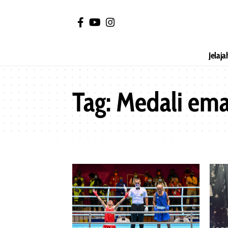
Jelaja
Tag:
Medali ema