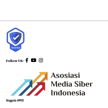
Follow US:
Anggota AMSI