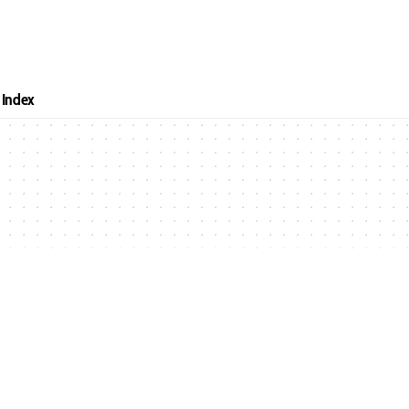
Index