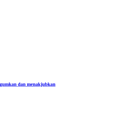
gagumkan dan menakjubkan