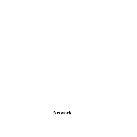
Network