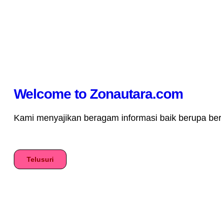
Welcome to Zonautara.com
Kami menyajikan beragam informasi baik berupa berita
Telusuri