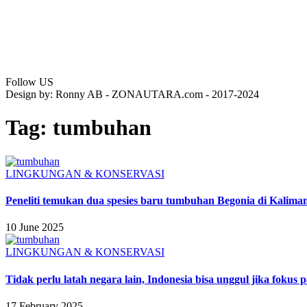
Follow US
Design by: Ronny AB - ZONAUTARA.com - 2017-2024
Tag:
tumbuhan
LINGKUNGAN & KONSERVASI
Peneliti temukan dua spesies baru tumbuhan Begonia di Kalima
10 June 2025
LINGKUNGAN & KONSERVASI
Tidak perlu latah negara lain, Indonesia bisa unggul jika fokus
17 February 2025