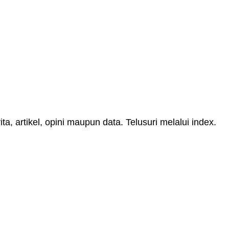
, artikel, opini maupun data. Telusuri melalui index.