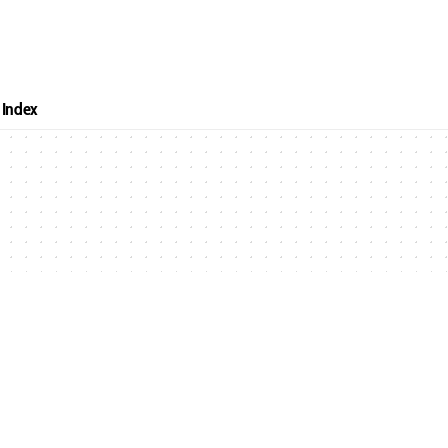
Index