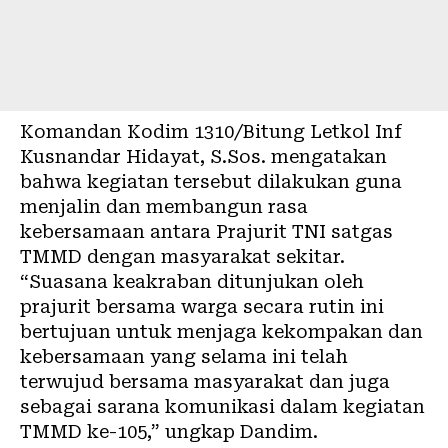
Komandan Kodim 1310/Bitung Letkol Inf
Kusnandar Hidayat, S.Sos. mengatakan
bahwa kegiatan tersebut dilakukan guna
menjalin dan membangun rasa
kebersamaan antara Prajurit TNI satgas
TMMD dengan masyarakat sekitar.
“Suasana keakraban ditunjukan oleh
prajurit bersama warga secara rutin ini
bertujuan untuk menjaga kekompakan dan
kebersamaan yang selama ini telah
terwujud bersama masyarakat dan juga
sebagai sarana komunikasi dalam kegiatan
TMMD ke-105,” ungkap Dandim.