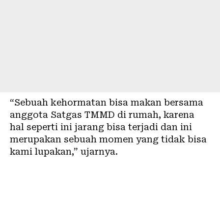
“Sebuah kehormatan bisa makan bersama
anggota Satgas TMMD di rumah, karena
hal seperti ini jarang bisa terjadi dan ini
merupakan sebuah momen yang tidak bisa
kami lupakan,” ujarnya.