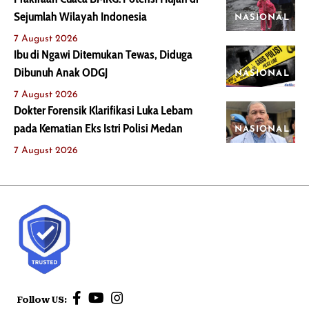
Sejumlah Wilayah Indonesia
NASIONAL
7 August 2026
Ibu di Ngawi Ditemukan Tewas, Diduga
Dibunuh Anak ODGJ
NASIONAL
7 August 2026
Dokter Forensik Klarifikasi Luka Lebam
pada Kematian Eks Istri Polisi Medan
NASIONAL
7 August 2026
Follow US: