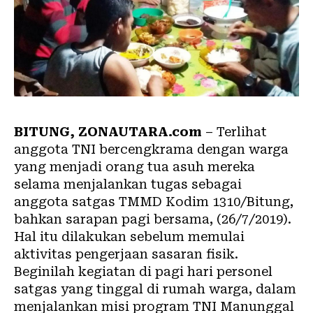
BITUNG, ZONAUTARA.com
– Terlihat
anggota TNI bercengkrama dengan warga
yang menjadi orang tua asuh mereka
selama menjalankan tugas sebagai
anggota satgas TMMD Kodim 1310/Bitung,
bahkan sarapan pagi bersama, (26/7/2019).
Hal itu dilakukan sebelum memulai
aktivitas pengerjaan sasaran fisik.
Beginilah kegiatan di pagi hari personel
satgas yang tinggal di rumah warga, dalam
menjalankan misi program TNI Manunggal