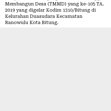
Membangun Desa (TMMD) yang ke-105 TA.
2019 yang digelar Kodim 1310/Bitung di
Kelurahan Duasudara Kecamatan
Ranowulu Kota Bitung.