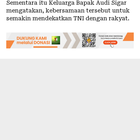
Sementara itu Keluarga Bapak Audi Sigar
mengatakan, kebersamaan tersebut untuk
semakin mendekatkan TNI dengan rakyat.