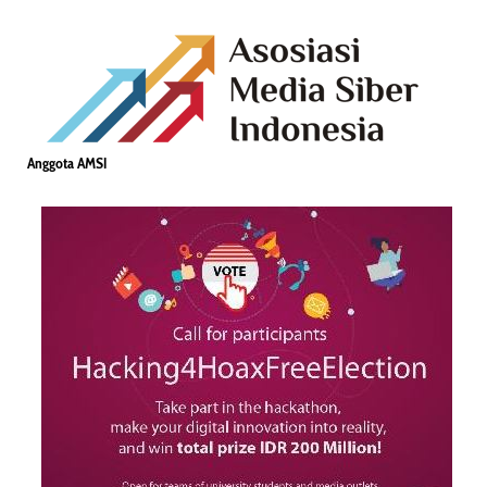
Anggota AMSI