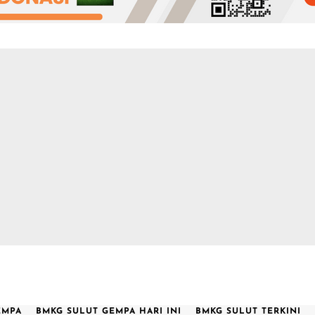
EMPA
BMKG SULUT GEMPA HARI INI
BMKG SULUT TERKINI