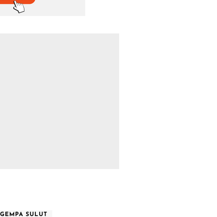
GEMPA SULUT