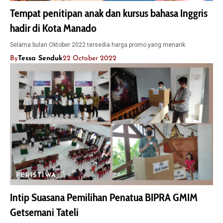
Tempat penitipan anak dan kursus bahasa Inggris
hadir di Kota Manado
Selama bulan Oktober 2022 tersedia harga promo yang menarik.
By
Tessa Senduk
22 October 2022
PERISTIWA
Intip Suasana Pemilihan Penatua BIPRA GMIM
Getsemani Tateli