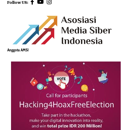
Follow US:
Anggota AMSI