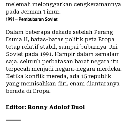
melemah melonggarkan cengkeramannya
pada Jerman Timur.
1991 – Pembubaran Soviet
Dalam beberapa dekade setelah Perang
Dunia II, batas-batas politik peta Eropa
tetap relatif stabil, sampai bubarnya Uni
Soviet pada 1991. Hampir dalam semalam
saja, seluruh perbatasan barat negara itu
terpecah menjadi negara-negara merdeka.
Ketika konflik mereda, ada 15 republik
yang memisahkan diri, enam diantaranya
berada di Eropa.
Editor: Ronny Adolof Buol