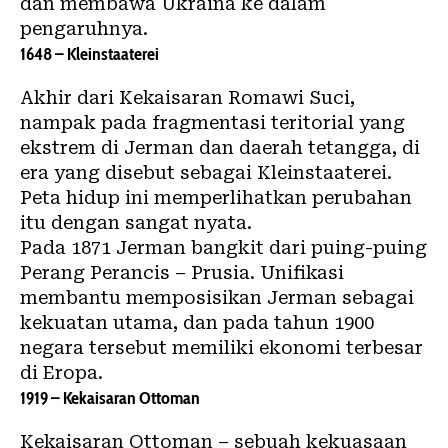
dan membawa Ukraina ke dalam
pengaruhnya.
1648 – Kleinstaaterei
Akhir dari Kekaisaran Romawi Suci,
nampak pada fragmentasi teritorial yang
ekstrem di Jerman dan daerah tetangga, di
era yang disebut sebagai Kleinstaaterei.
Peta hidup ini memperlihatkan perubahan
itu dengan sangat nyata.
Pada 1871 Jerman bangkit dari puing-puing
Perang Perancis – Prusia. Unifikasi
membantu memposisikan Jerman sebagai
kekuatan utama, dan pada tahun 1900
negara tersebut memiliki ekonomi terbesar
di Eropa.
1919 – Kekaisaran Ottoman
Kekaisaran Ottoman – sebuah kekuasaan