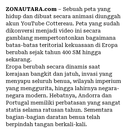
ZONAUTARA.com
– Sebuah peta yang
hidup dan dibuat secara animasi diunggah
akun YouTube Cottereau. Peta yang sudah
dikonversi menjadi video ini secara
gamblang mempertontonkan bagaimana
batas-batas teritorial kekuasaan di Eropa
berubah sejak tahun 400 SM hingga
sekarang.
Eropa berubah secara dinamis saat
kerajaan bangkit dan jatuh, invasi yang
menyapu seluruh benua, wilayah imperium
yang menggurita, hingga lahirnya negara-
negara modern. Hebatnya, Andorra dan
Portugal memiliki perbatasan yang sangat
statis selama ratusan tahun. Sementara
bagian-bagian daratan benua telah
berpindah tangan berkali-kali.