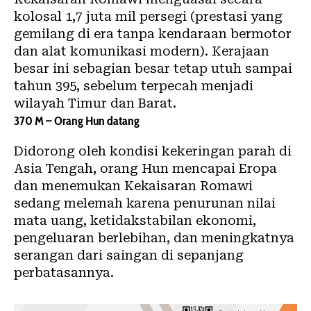
kolosal 1,7 juta mil persegi (prestasi yang
gemilang di era tanpa kendaraan bermotor
dan alat komunikasi modern). Kerajaan
besar ini sebagian besar tetap utuh sampai
tahun 395, sebelum terpecah menjadi
wilayah Timur dan Barat.
370 M – Orang Hun datang
Didorong oleh kondisi kekeringan parah di
Asia Tengah, orang Hun mencapai Eropa
dan menemukan Kekaisaran Romawi
sedang melemah karena penurunan nilai
mata uang, ketidakstabilan ekonomi,
pengeluaran berlebihan, dan meningkatnya
serangan dari saingan di sepanjang
perbatasannya.