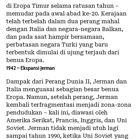
di Eropa Timur selama ratusan tahun –
memudar pada awal abad ke-20. Kerajaan
telah terbelah dalam dua perang mahal
dengan Italia dan negara-negara Balkan,
dan pada saat hampir bersamaan,
perbatasan negara Turki yang baru
terbentuk dimulai di ujung terjauh dari
benua Eropa.
1942 – Ekspansi Jerman
Dampak dari Perang Dunia II, Jerman dan
Italia menguasai sebagian besar benua
Eropa. Namun, setelah perang, Jerman
kembali terfragmentasi menjadi zona-zona
pendudukan – kali ini, diawasi oleh
Amerika Serikat, Prancis, Inggris, dan Uni
Soviet. Jerman tidak menjadi utuh lagi
sampai tahun 1990, ketika Uni Soviet yang