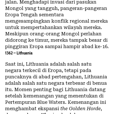
jalan. Menghadapi invasi dari pasukan
Mongol yang tangguh, pangeran-pangeran
Eropa Tengah sementara
mengesampingkan konflik regional mereka
untuk mempertahankan wilayah mereka.
Meskipun orang-orang Mongol perlahan
didorong ke timur, mereka tampak besar di
pinggiran Eropa sampai hampir abad ke-16.
1362 – Lithuania
Saat ini, Lithuania adalah salah satu
negara terkecil di Eropa, tetapi pada
puncaknya di abad pertengahan, Lithuania
adalah salah satu negara terbesar di benua
itu. Momen penting bagi Lithuania datang
setelah kemenangan yang menentukan di
Pertempuran Blue Waters. Kemenangan ini
menghambat ekspansi
the Golden Horde
,