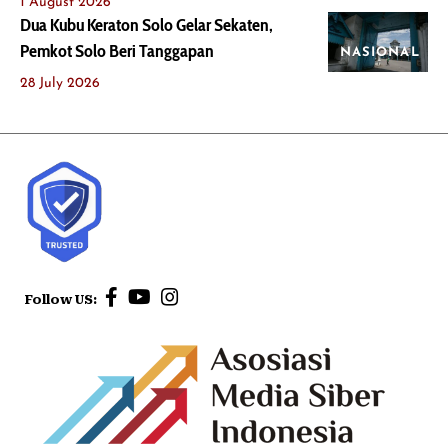
1 August 2026
Dua Kubu Keraton Solo Gelar Sekaten,
Pemkot Solo Beri Tanggapan
NASIONAL
28 July 2026
Follow US: