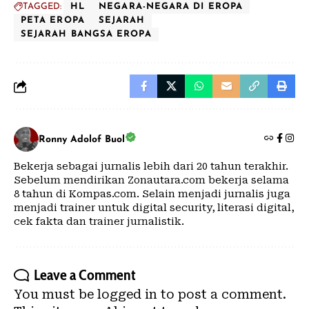
TAGGED:
HL
NEGARA-NEGARA DI EROPA
PETA EROPA
SEJARAH
SEJARAH BANGSA EROPA
Ronny Adolof Buol
Bekerja sebagai jurnalis lebih dari 20 tahun terakhir.
Sebelum mendirikan Zonautara.com bekerja selama
8 tahun di Kompas.com. Selain menjadi jurnalis juga
menjadi trainer untuk digital security, literasi digital,
cek fakta dan trainer jurnalistik.
Leave a Comment
You must be
logged in
to post a comment.