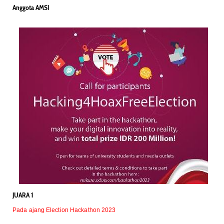
Anggota AMSI
JUARA 1
Pada ajang Election Hackathon 2023