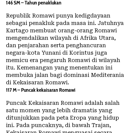
146 SM – Tahun penaklukan
Republik Romawi punya kedigdayaan
sebagai penakluk pada masa ini. Jatuhnya
Kartago membuat orang-orang Romawi
mengendalikan wilayah di Afrika Utara,
dan penjarahan serta penghancuran
negara-kota Yunani di Korintus juga
memicu era pengaruh Romawi di wilayah
itu. Kemenangan yang menentukan ini
membuka jalan bagi dominasi Mediterania
di Kekaisaran Romawi.
117 M – Puncak kekaisaran Romawi
Puncak Kekaisaran Romawi adalah salah
satu momen yang lebih dramatis yang
ditunjukkan pada peta Eropa yang hidup
ini. Pada puncaknya, di bawah Trajan,
Kekaisaran Romawi menguasai secara