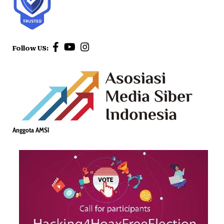
Follow US:
Anggota AMSI