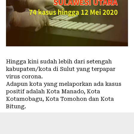
Hingga kini sudah lebih dari setengah
kabupaten/kota di Sulut yang terpapar
virus corona.
Adapun kota yang melaporkan ada kasus
positif adalah Kota Manado, Kota
Kotamobagu, Kota Tomohon dan Kota
Bitung.