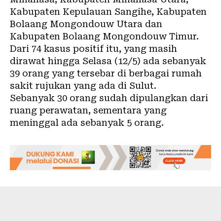
Kabupaten Kepulauan Sangihe, Kabupaten
Bolaang Mongondouw Utara dan
Kabupaten Bolaang Mongondouw Timur.
Dari 74 kasus positif itu, yang masih
dirawat hingga Selasa (12/5) ada sebanyak
39 orang yang tersebar di berbagai rumah
sakit rujukan yang ada di Sulut.
Sebanyak 30 orang sudah dipulangkan dari
ruang perawatan, sementara yang
meninggal ada sebanyak 5 orang.