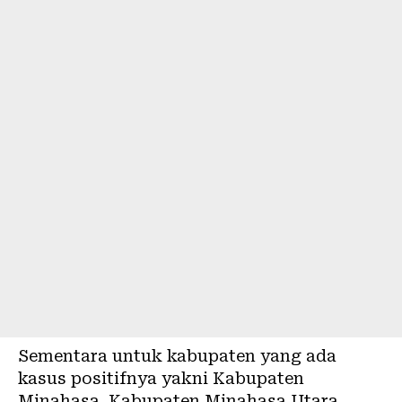
Sementara untuk kabupaten yang ada
kasus positifnya yakni Kabupaten
Minahasa, Kabupaten Minahasa Utara,