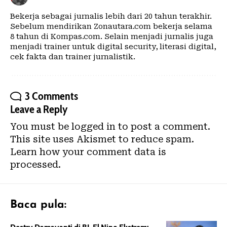
Bekerja sebagai jurnalis lebih dari 20 tahun terakhir.
Sebelum mendirikan Zonautara.com bekerja selama
8 tahun di Kompas.com. Selain menjadi jurnalis juga
menjadi trainer untuk digital security, literasi digital,
cek fakta dan trainer jurnalistik.
3 Comments
Leave a Reply
You must be
logged in
to post a comment.
This site uses Akismet to reduce spam.
Learn how your comment data is
processed.
Baca pula: