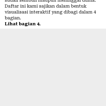
sudah sembuh maupun meninggal dunia.
Daftar ini kami sajikan dalam bentuk
visualisasi interaktif yang dibagi dalam 4
bagian.
Lihat bagian 4.