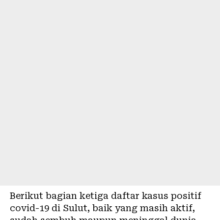
Berikut bagian ketiga daftar kasus positif
covid-19 di Sulut, baik yang masih aktif,