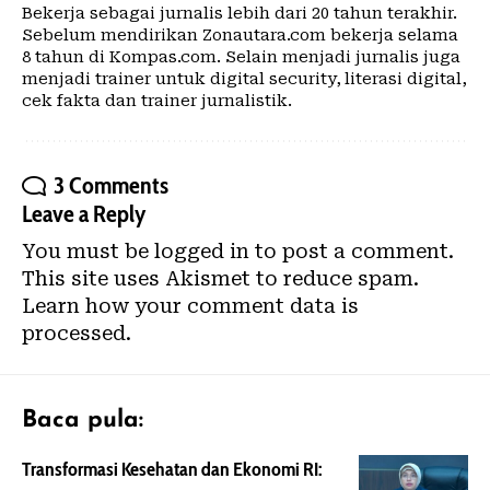
Bekerja sebagai jurnalis lebih dari 20 tahun terakhir.
Sebelum mendirikan Zonautara.com bekerja selama
8 tahun di Kompas.com. Selain menjadi jurnalis juga
menjadi trainer untuk digital security, literasi digital,
cek fakta dan trainer jurnalistik.
3 Comments
Leave a Reply
You must be
logged in
to post a comment.
This site uses Akismet to reduce spam.
Learn how your comment data is
processed.
Baca pula:
Transformasi Kesehatan dan Ekonomi RI: