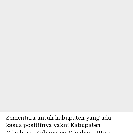
Sementara untuk kabupaten yang ada
kasus positifnya yakni Kabupaten
Minahasa, Kabupaten Minahasa Utara,