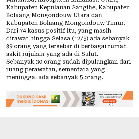
Kabupaten Kepulauan Sangihe, Kabupaten
Bolaang Mongondouw Utara dan
Kabupaten Bolaang Mongondouw Timur.
Dari 74 kasus positif itu, yang masih
dirawat hingga Selasa (12/5) ada sebanyak
39 orang yang tersebar di berbagai rumah
sakit rujukan yang ada di Sulut.
Sebanyak 30 orang sudah dipulangkan dari
ruang perawatan, sementara yang
meninggal ada sebanyak 5 orang.