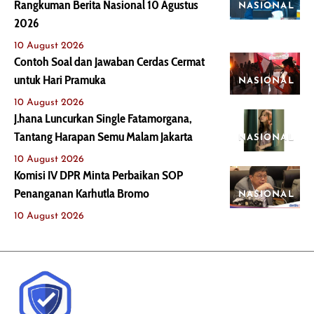
Rangkuman Berita Nasional 10 Agustus
NASIONAL
2026
10 August 2026
Contoh Soal dan Jawaban Cerdas Cermat
untuk Hari Pramuka
NASIONAL
10 August 2026
J.hana Luncurkan Single Fatamorgana,
Tantang Harapan Semu Malam Jakarta
NASIONAL
10 August 2026
Komisi IV DPR Minta Perbaikan SOP
Penanganan Karhutla Bromo
NASIONAL
10 August 2026