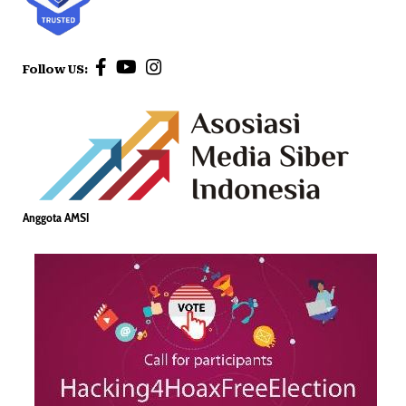
Follow US:
Anggota AMSI