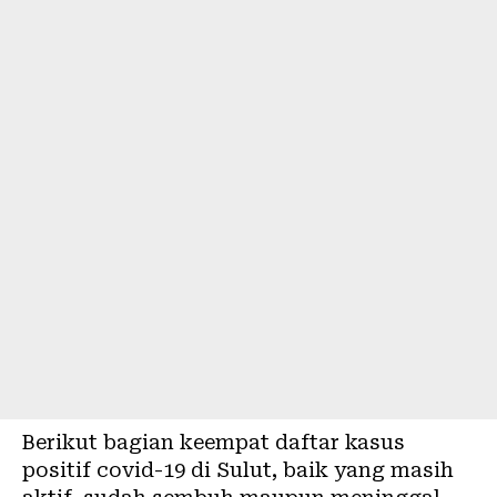
Berikut bagian keempat daftar kasus
positif covid-19 di Sulut, baik yang masih