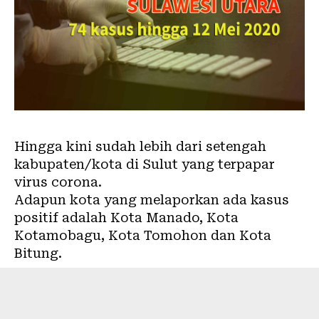
Hingga kini sudah lebih dari setengah
kabupaten/kota di Sulut yang terpapar
virus corona.
Adapun kota yang melaporkan ada kasus
positif adalah Kota Manado, Kota
Kotamobagu, Kota Tomohon dan Kota
Bitung.