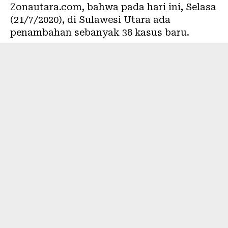
Zonautara.com, bahwa pada hari ini, Selasa
(21/7/2020), di Sulawesi Utara ada
penambahan sebanyak 38 kasus baru.