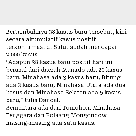
Bertambahnya 38 kasus baru tersebut, kini
secara akumulatif kasus positif
terkonfirmasi di Sulut sudah mencapai
2.000 kasus.
“Adapun 38 kasus baru positif hari ini
berasal dari daerah Manado ada 20 kasus
baru, Minahasa ada 3 kasus baru, Bitung
ada 3 kasus baru, Minahasa Utara ada dua
kasus dan Minahasa Selatan ada 5 kasus
baru,” tulis Dandel.
Sementara ada dari Tomohon, Minahasa
Tenggara dan Bolaang Mongondow
masing-masing ada satu kasus.