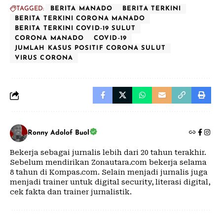
TAGGED:
BERITA MANADO
BERITA TERKINI
BERITA TERKINI CORONA MANADO
BERITA TERKINI COVID-19 SULUT
CORONA MANADO
COVID-19
JUMLAH KASUS POSITIF CORONA SULUT
VIRUS CORONA
Ronny Adolof Buol
Bekerja sebagai jurnalis lebih dari 20 tahun terakhir.
Sebelum mendirikan Zonautara.com bekerja selama
8 tahun di Kompas.com. Selain menjadi jurnalis juga
menjadi trainer untuk digital security, literasi digital,
cek fakta dan trainer jurnalistik.