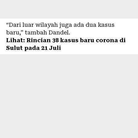
“Dari luar wilayah juga ada dua kasus
baru,” tambah Dandel.
Lihat:
Rincian 38 kasus baru corona di
Sulut pada 21 Juli