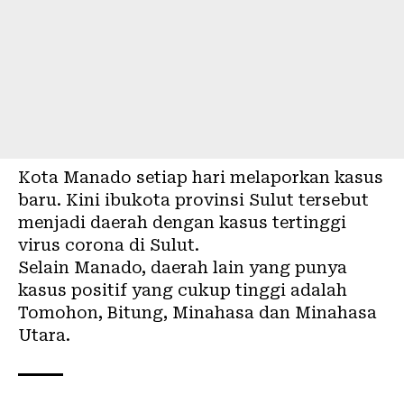
Kota Manado setiap hari melaporkan kasus
baru. Kini ibukota provinsi Sulut tersebut
menjadi daerah dengan kasus tertinggi
virus corona
di Sulut.
Selain Manado, daerah lain yang punya
kasus positif yang cukup tinggi adalah
Tomohon, Bitung, Minahasa dan Minahasa
Utara.