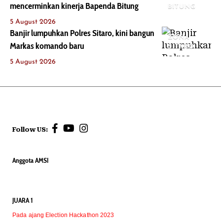
mencerminkan kinerja Bapenda Bitung
BITUNG
5 August 2026
Banjir lumpuhkan Polres Sitaro, kini bangun
ZONA
Markas komando baru
SITARO
5 August 2026
Follow US:
Anggota AMSI
JUARA 1
Pada ajang Election Hackathon 2023