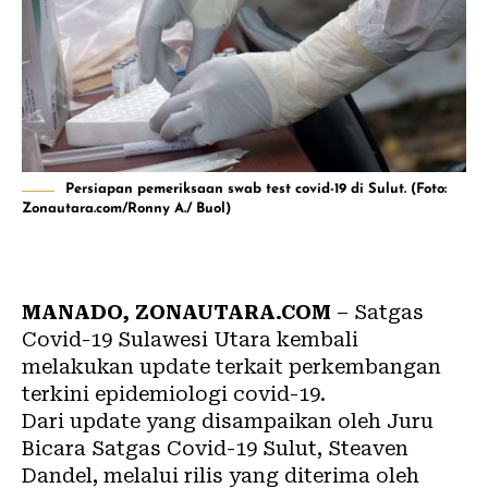
Persiapan pemeriksaan swab test covid-19 di Sulut. (Foto:
Zonautara.com/Ronny A./ Buol)
MANADO, ZONAUTARA.COM
– Satgas
Covid-19 Sulawesi Utara kembali
melakukan update terkait perkembangan
terkini epidemiologi covid-19.
Dari update yang disampaikan oleh Juru
Bicara Satgas Covid-19 Sulut, Steaven
Dandel, melalui rilis yang diterima oleh