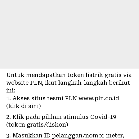
Untuk mendapatkan token listrik gratis via
website
PLN
, ikut langkah-langkah berikut
ini:
Akses situs resmi PLN
www.pln.co.id
(klik
di sini
)
Klik pada pilihan stimulus Covid-19
(token gratis/diskon)
Masukkan ID pelanggan/nomor meter,