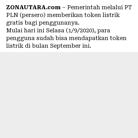
ZONAUTARA.com
– Pemerintah melalui PT
PLN (persero) memberikan token
listrik
gratis
bagi penggunanya.
Mulai hari ini Selasa (1/9/2020), para
pengguna sudah bisa mendapatkan token
listrik di bulan September ini.