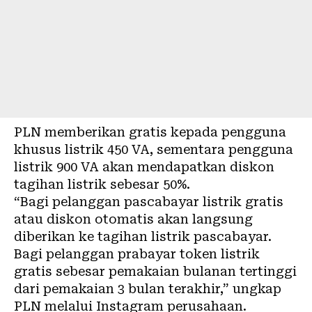
PLN
memberikan gratis kepada pengguna
khusus listrik 450 VA, sementara pengguna
listrik 900 VA akan mendapatkan diskon
tagihan listrik sebesar 50%.
“Bagi pelanggan pascabayar listrik gratis
atau diskon otomatis akan langsung
diberikan ke tagihan listrik pascabayar.
Bagi pelanggan prabayar token listrik
gratis sebesar pemakaian bulanan tertinggi
dari pemakaian 3 bulan terakhir,” ungkap
PLN melalui Instagram perusahaan.