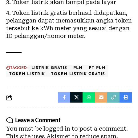
Token listrik akan tampil pada layar
Token listrik gratis berhasil didapatkan,
pelanggan dapat memasukkan angka token
tersebut ke kWh meter yang sesuai dengan
ID pelanggan/nomor meter.
TAGGED:
LISTRIK GRATIS
PLN
PT PLN
TOKEN LISTRIK
TOKEN LISTRIK GRATIS
Leave a Comment
You must be
logged in
to post a comment.
This site uses Akismet to reduce spam.