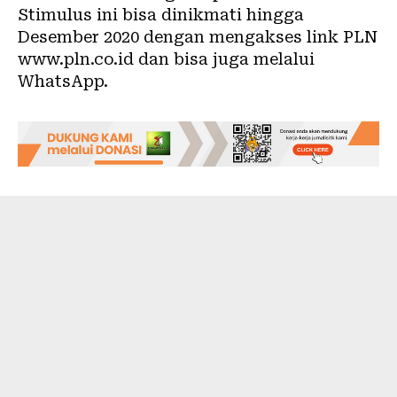
Stimulus ini bisa dinikmati hingga
Desember 2020 dengan mengakses link
PLN
www.pln.co.id
dan bisa juga melalui
WhatsApp.