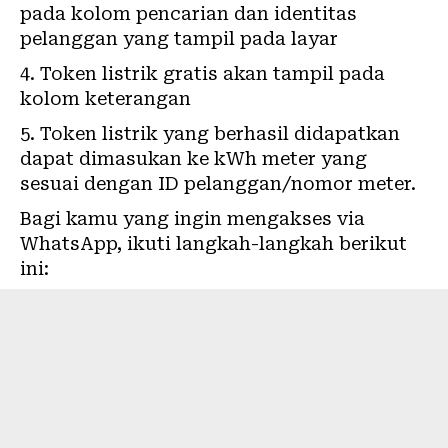
pada kolom pencarian dan identitas
pelanggan yang tampil pada layar
Token listrik gratis akan tampil pada
kolom keterangan
Token listrik yang berhasil didapatkan
dapat dimasukan ke kWh meter yang
sesuai dengan ID pelanggan/nomor meter.
Bagi kamu yang ingin mengakses via
WhatsApp, ikuti langkah-langkah berikut
ini: