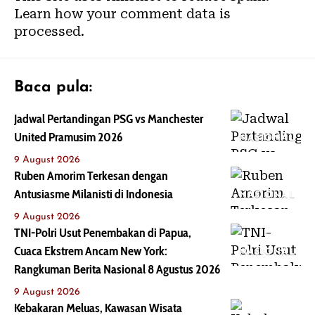
Learn how your comment data is
processed.
Baca pula:
Jadwal Pertandingan PSG vs Manchester
United Pramusim 2026
NASIONAL
9 August 2026
Ruben Amorim Terkesan dengan
Antusiasme Milanisti di Indonesia
NASIONAL
9 August 2026
TNI-Polri Usut Penembakan di Papua,
Cuaca Ekstrem Ancam New York:
NASIONAL
Rangkuman Berita Nasional 8 Agustus 2026
9 August 2026
Kebakaran Meluas, Kawasan Wisata