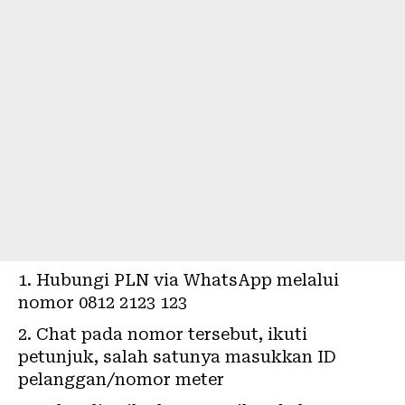
Hubungi PLN via
WhatsApp
melalui
nomor 0812 2123 123
Chat pada nomor tersebut, ikuti
petunjuk, salah satunya masukkan ID
pelanggan/nomor meter