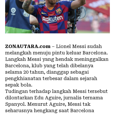
ZONAUTARA.com
– Lionel Messi sudah
melangkah menuju pintu keluar Barcelona.
Langkah Messi yang hendak meninggalkan
Barcelona, klub yang telah dibelanya
selama 20 tahun, dianggap sebagai
pengkhianatan terbesar dalam sejarah
sepak bola.
Tudingan terhadap langkah Messi tersebut
dilontarkan Edu Aguire, jurnalis ternama
Spanyol. Menurut Aguire, Messi tak
seharusnya hengkang saat Barcelona