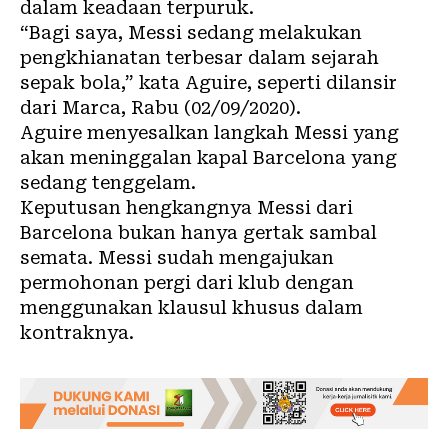
dalam keadaan terpuruk.
“Bagi saya, Messi sedang melakukan
pengkhianatan terbesar dalam sejarah
sepak bola,” kata Aguire, seperti dilansir
dari Marca, Rabu (02/09/2020).
Aguire menyesalkan langkah Messi yang
akan meninggalan kapal Barcelona yang
sedang tenggelam.
Keputusan hengkangnya Messi dari
Barcelona bukan hanya gertak sambal
semata. Messi sudah mengajukan
permohonan pergi dari klub dengan
menggunakan klausul khusus dalam
kontraknya.