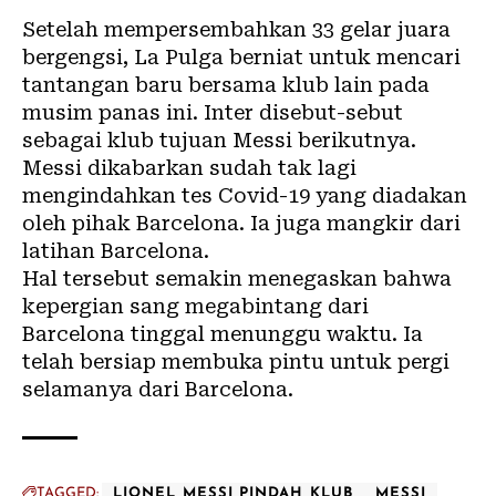
Setelah mempersembahkan 33 gelar juara
bergengsi, La Pulga berniat untuk mencari
tantangan baru bersama klub lain pada
musim panas ini. Inter disebut-sebut
sebagai klub tujuan Messi berikutnya.
Messi dikabarkan sudah tak lagi
mengindahkan tes Covid-19 yang diadakan
oleh pihak Barcelona. Ia juga mangkir dari
latihan Barcelona.
Hal tersebut semakin menegaskan bahwa
kepergian sang megabintang dari
Barcelona tinggal menunggu waktu. Ia
telah bersiap membuka pintu untuk pergi
selamanya dari Barcelona.
TAGGED:
LIONEL MESSI PINDAH KLUB
MESSI