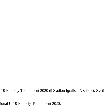
-19 Friendly Tournament 2020 di Stadion Igraliste NK Polet, Sveti
tional U-19 Friendly Tournament 2020.