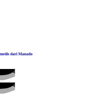
a medis dari Manado