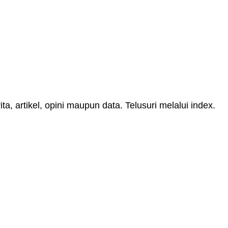
, artikel, opini maupun data. Telusuri melalui index.