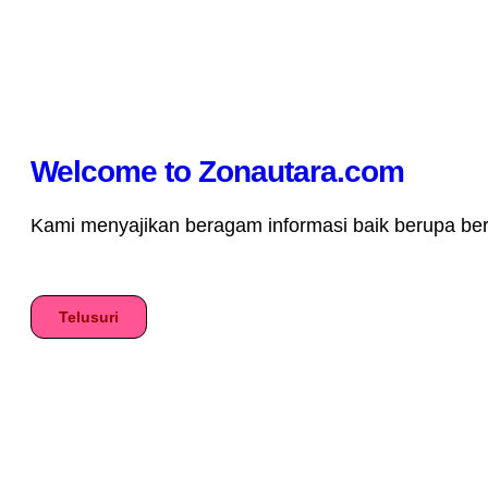
Welcome to Zonautara.com
Kami menyajikan beragam informasi baik berupa berita
Telusuri