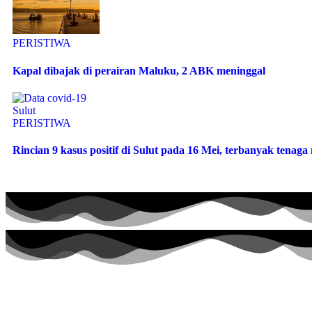
PERISTIWA
Kapal dibajak di perairan Maluku, 2 ABK meninggal
PERISTIWA
Rincian 9 kasus positif di Sulut pada 16 Mei, terbanyak tenag