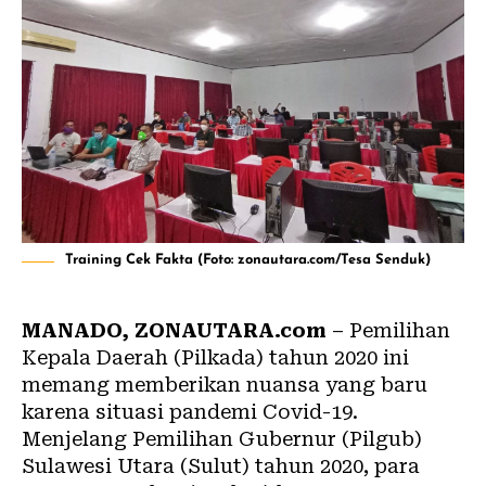
Training Cek Fakta (Foto: zonautara.com/Tesa Senduk)
MANADO,
ZONAUTARA.com
– Pemilihan
Kepala Daerah (Pilkada) tahun 2020 ini
memang memberikan nuansa yang baru
karena situasi pandemi Covid-19.
Menjelang Pemilihan Gubernur (Pilgub)
Sulawesi Utara (Sulut) tahun 2020, para