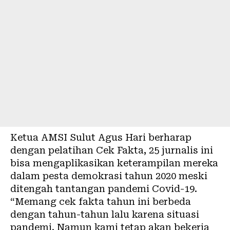
Ketua AMSI Sulut Agus Hari berharap
dengan pelatihan Cek Fakta, 25 jurnalis ini
bisa mengaplikasikan keterampilan mereka
dalam pesta demokrasi tahun 2020 meski
ditengah tantangan pandemi Covid-19.
“Memang cek fakta tahun ini berbeda
dengan tahun-tahun lalu karena situasi
pandemi. Namun kami tetap akan bekerja