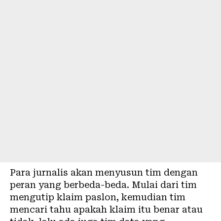
Para jurnalis akan menyusun tim dengan
peran yang berbeda-beda. Mulai dari tim
mengutip klaim paslon, kemudian tim
mencari tahu apakah klaim itu benar atau