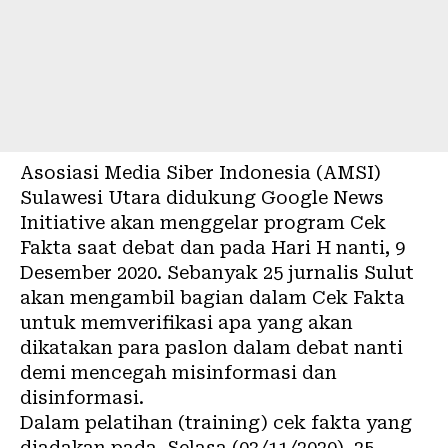
Asosiasi Media Siber Indonesia (AMSI)
Sulawesi Utara didukung Google News
Initiative akan menggelar program Cek
Fakta saat debat dan pada Hari H nanti, 9
Desember 2020. Sebanyak 25 jurnalis Sulut
akan mengambil bagian dalam Cek Fakta
untuk memverifikasi apa yang akan
dikatakan para paslon dalam debat nanti
demi mencegah misinformasi dan
disinformasi.
Dalam pelatihan (training) cek fakta yang
diadakan pada, Selasa (03/11/2020), 25