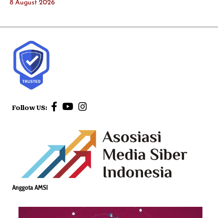
8 August 2026
Follow US:
Anggota AMSI