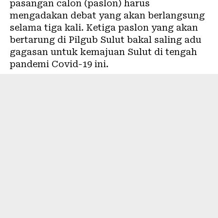
pasangan calon (paslon) harus
mengadakan debat yang akan berlangsung
selama tiga kali. Ketiga paslon yang akan
bertarung di Pilgub Sulut bakal saling adu
gagasan untuk kemajuan Sulut di tengah
pandemi Covid-19 ini.