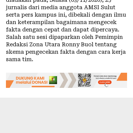
jurnalis dari media anggota AMSI Sulut
serta pers kampus ini, dibekali dengan ilmu
dan keterampilan bagaimana mengecek
fakta dengan cepat dan dapat dipercaya.
Salah satu sesi dipaparkan oleh Pemimpin
Redaksi
Zona Utara
Ronny Buol tentang
skema pengecekan fakta dengan cara kerja
sama tim.