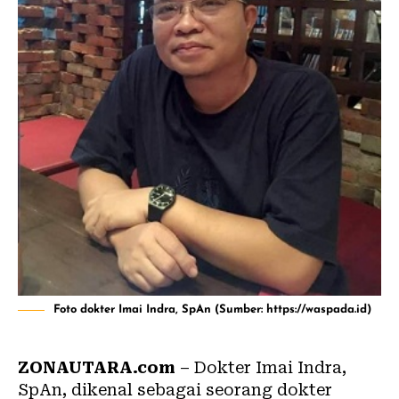
Foto dokter Imai Indra, SpAn (Sumber: https://waspada.id)
ZONAUTARA.com
– Dokter Imai Indra,
SpAn, dikenal sebagai seorang dokter