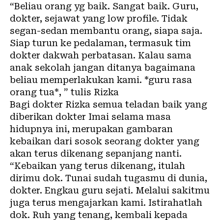
“Beliau orang yg baik. Sangat baik. Guru,
dokter, sejawat yang low profile. Tidak
segan-sedan membantu orang, siapa saja.
Siap turun ke pedalaman, termasuk tim
dokter dakwah perbatasan. Kalau sama
anak sekolah jangan ditanya bagaimana
beliau memperlakukan kami. *guru rasa
orang tua*, ” tulis Rizka
Bagi dokter Rizka semua teladan baik yang
diberikan dokter Imai selama masa
hidupnya ini, merupakan gambaran
kebaikan dari sosok seorang dokter yang
akan terus dikenang sepanjang nanti.
“Kebaikan yang terus dikenang, itulah
dirimu dok. Tunai sudah tugasmu di dunia,
dokter. Engkau guru sejati. Melalui sakitmu
juga terus mengajarkan kami. Istirahatlah
dok. Ruh yang tenang, kembali kepada