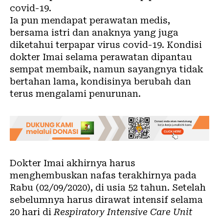
covid-19.
Ia pun mendapat perawatan medis,
bersama istri dan anaknya yang juga
diketahui terpapar virus covid-19. Kondisi
dokter Imai selama perawatan dipantau
sempat membaik, namun sayangnya tidak
bertahan lama, kondisinya berubah dan
terus mengalami penurunan.
Dokter Imai akhirnya harus
menghembuskan nafas terakhirnya pada
Rabu (02/09/2020), di usia 52 tahun. Setelah
sebelumnya harus dirawat intensif selama
20 hari di
Respiratory Intensive Care Unit