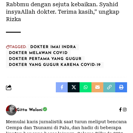
Rabbmu dengan sejuta kebaikan. Syahid
insyaAllah dokter. Terima kasih,”
ungkap
Rizka
TAGGED:
DOKTER IMAI INDRA
DOKTER MELAWAN COVID
DOKTER PERTAMA YANG GUGUR
DOKTER YANG GUGUR KARENA COVID-19
Gitta Waloni
Memulai karis jurnalistik saat turun meliput bencana
Gempa dan Tsunami di Palu, dan hadir di beberapa