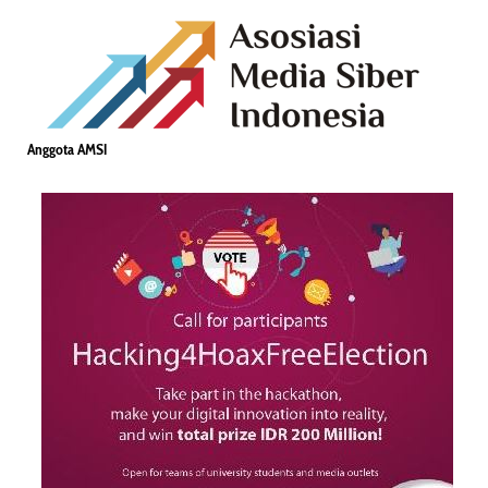
Anggota AMSI