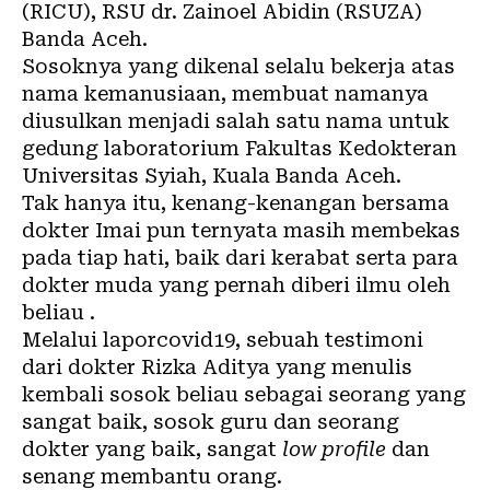
(RICU), RSU dr. Zainoel Abidin (RSUZA)
Banda Aceh.
Sosoknya yang dikenal selalu bekerja atas
nama kemanusiaan, membuat namanya
diusulkan menjadi salah satu nama untuk
gedung laboratorium Fakultas Kedokteran
Universitas Syiah, Kuala Banda Aceh.
Tak hanya itu, kenang-kenangan bersama
dokter Imai pun ternyata masih membekas
pada tiap hati, baik dari kerabat serta para
dokter muda yang pernah diberi ilmu oleh
beliau .
Melalui
laporcovid19
, sebuah testimoni
dari dokter Rizka Aditya yang menulis
kembali sosok beliau sebagai seorang yang
sangat baik, sosok guru dan seorang
dokter yang baik, sangat
low profile
dan
senang membantu orang.