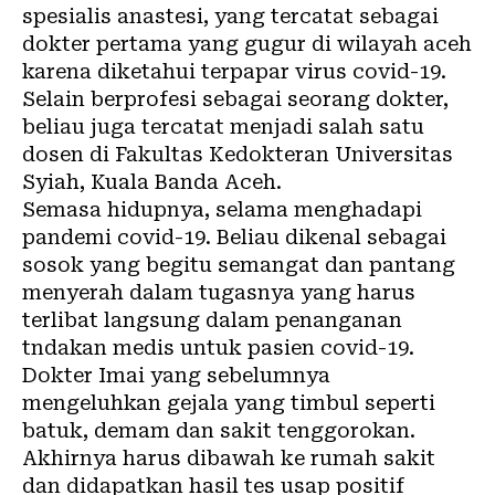
spesialis anastesi, yang tercatat sebagai
dokter pertama yang gugur di wilayah aceh
karena diketahui terpapar virus covid-19.
Selain berprofesi sebagai seorang dokter,
beliau juga tercatat menjadi salah satu
dosen di Fakultas Kedokteran Universitas
Syiah, Kuala Banda Aceh.
Semasa hidupnya, selama menghadapi
pandemi covid-19. Beliau dikenal sebagai
sosok yang begitu semangat dan pantang
menyerah dalam tugasnya yang harus
terlibat langsung dalam penanganan
tndakan medis untuk pasien covid-19.
Dokter Imai yang sebelumnya
mengeluhkan gejala yang timbul seperti
batuk, demam dan sakit tenggorokan.
Akhirnya harus dibawah ke rumah sakit
dan didapatkan hasil tes usap positif