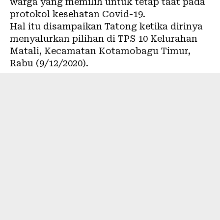
warga yang memilih untuk tetap taat pada
protokol kesehatan Covid-19.
Hal itu disampaikan Tatong ketika dirinya
menyalurkan pilihan di TPS 10 Kelurahan
Matali, Kecamatan Kotamobagu Timur,
Rabu (9/12/2020).