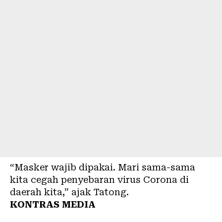
“Masker wajib dipakai. Mari sama-sama
kita cegah penyebaran virus Corona di
daerah kita,” ajak Tatong.
KONTRAS MEDIA