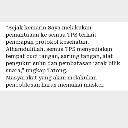
“Sejak kemarin Saya melakukan
pemantauan ke semua TPS terkait
penerapan protokol kesehatan.
Alhamdulillah, semua TPS menyediakan
tempat cuci tangan, sarung tangan, alat
pengukur suhu dan pembatasan jarak bilik
suara,” ungkap Tatong.
Masyarakat yang akan melakukan
pencoblosan harus memakai masker.