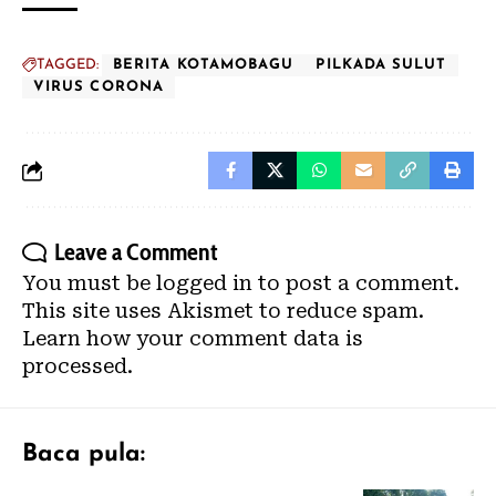
TAGGED:
BERITA KOTAMOBAGU
PILKADA SULUT
VIRUS CORONA
Leave a Comment
You must be
logged in
to post a comment.
This site uses Akismet to reduce spam.
Learn how your comment data is
processed.
Baca pula: