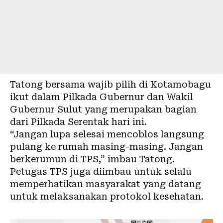
Tatong bersama wajib pilih di Kotamobagu
ikut dalam Pilkada Gubernur dan Wakil
Gubernur Sulut yang merupakan bagian
dari Pilkada Serentak hari ini.
“Jangan lupa selesai mencoblos langsung
pulang ke rumah masing-masing. Jangan
berkerumun di TPS,” imbau Tatong.
Petugas TPS juga diimbau untuk selalu
memperhatikan masyarakat yang datang
untuk melaksanakan protokol kesehatan.