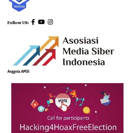
Follow US:
Anggota AMSI