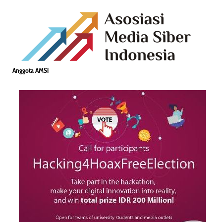
Anggota AMSI