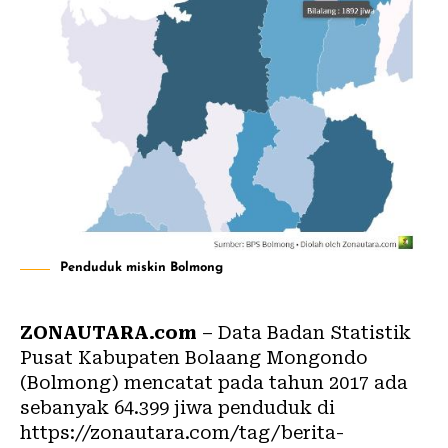
Penduduk miskin Bolmong
ZONAUTARA.com
– Data Badan Statistik
Pusat Kabupaten Bolaang Mongondo
(Bolmong) mencatat pada tahun 2017 ada
sebanyak 64.399 jiwa penduduk di
https://zonautara.com/tag/berita-