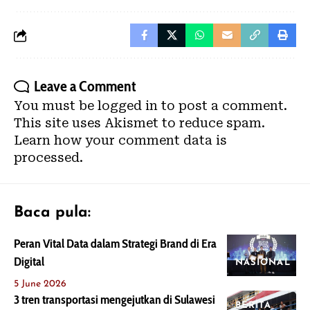
Leave a Comment
You must be
logged in
to post a comment.
This site uses Akismet to reduce spam.
Learn how your comment data is
processed.
Baca pula:
Peran Vital Data dalam Strategi Brand di Era
Digital
NASIONAL
5 June 2026
3 tren transportasi mengejutkan di Sulawesi
BERITA