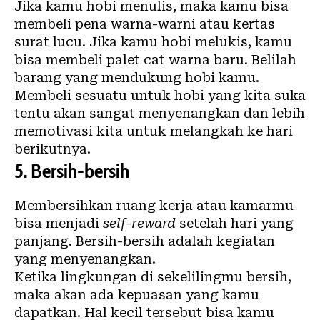
Jika kamu
hobi
menulis, maka kamu bisa
membeli pena warna-warni atau kertas
surat lucu. Jika kamu hobi melukis, kamu
bisa membeli palet cat warna baru. Belilah
barang yang mendukung hobi kamu.
Membeli sesuatu untuk hobi yang kita suka
tentu akan sangat menyenangkan dan lebih
memotivasi kita untuk melangkah ke hari
berikutnya.
5.
Bersih-bersih
Membersihkan ruang kerja atau kamarmu
bisa menjadi
self-reward
setelah hari yang
panjang. Bersih-bersih adalah kegiatan
yang menyenangkan.
Ketika lingkungan di sekelilingmu bersih,
maka akan ada kepuasan yang kamu
dapatkan. Hal kecil tersebut bisa kamu