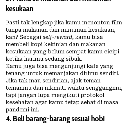
kesukaan
Pasti tak lengkap jika kamu menonton film
tanpa makanan dan minuman kesukaan,
kan? Sebagai
self-reward
, kamu bisa
membeli kopi kekinian dan makanan
kesukaan yang belum sempat kamu cicipi
ketika harimu sedang sibuk.
Kamu juga bisa mengunjungi kafe yang
tenang untuk memanjakan dirimu sendiri.
Jika tak mau sendirian, ajak teman-
temanmu dan nikmati waktu senggangmu,
tapi jangan lupa mengikuti protokol
kesehatan agar kamu tetap sehat di masa
pandemi ini.
4.
Beli barang-barang sesuai hobi