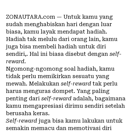
ZONAUTARA.com
— Untuk kamu yang
sudah menghabiskan hari dengan luar
biasa, kamu layak mendapat hadiah.
Hadiah tak melulu dari orang lain, kamu
juga bisa membeli hadiah untuk diri
sendiri,. Hal ini biasa disebut dengan
self-
reward
.
Ngomong-ngomong soal hadiah, kamu
tidak perlu memikirkan sesuatu yang
mewah. Melakukan
self-reward
tak perlu
harus menguras dompet. Yang paling
penting dari
self-reward
adalah, bagaimana
kamu mengapresiasi dirimu sendiri setelah
berusaha keras.
Self-reward
juga bisa kamu lakukan untuk
semakin memacu dan memotivasi diri