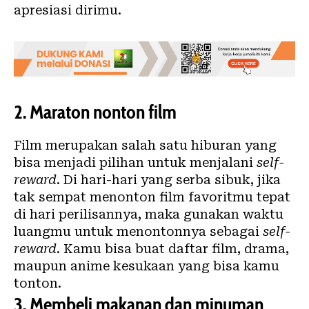
apresiasi dirimu.
2.
Maraton nonton film
Film merupakan salah satu hiburan yang
bisa menjadi pilihan untuk menjalani
self-
reward
. Di hari-hari yang serba sibuk, jika
tak sempat menonton film favoritmu tepat
di hari perilisannya, maka gunakan waktu
luangmu untuk menontonnya sebagai
self-
reward
. Kamu bisa buat daftar film, drama,
maupun anime kesukaan yang bisa kamu
tonton.
3.
Membeli makanan dan minuman