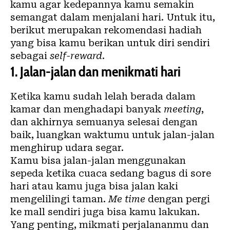
kamu agar kedepannya kamu semakin
semangat dalam menjalani hari. Untuk itu,
berikut merupakan rekomendasi hadiah
yang bisa kamu berikan untuk diri sendiri
sebagai
self-reward
.
1.
Jalan-jalan dan menikmati hari
Ketika kamu sudah lelah berada dalam
kamar dan menghadapi banyak
meeting
,
dan akhirnya semuanya selesai dengan
baik, luangkan waktumu untuk jalan-jalan
menghirup udara segar.
Kamu bisa jalan-jalan menggunakan
sepeda ketika cuaca sedang bagus di sore
hari atau kamu juga bisa jalan kaki
mengelilingi taman.
Me time
dengan pergi
ke mall sendiri juga bisa kamu lakukan.
Yang penting, mikmati perjalananmu dan