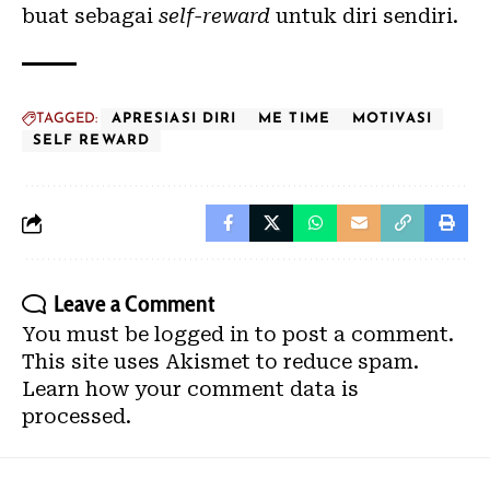
buat sebagai
self-reward
untuk diri sendiri.
TAGGED:
APRESIASI DIRI
ME TIME
MOTIVASI
SELF REWARD
Leave a Comment
You must be
logged in
to post a comment.
This site uses Akismet to reduce spam.
Learn how your comment data is
processed.