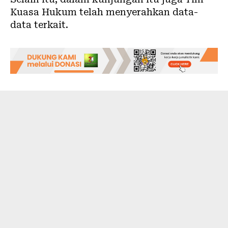
Kuasa Hukum telah menyerahkan data-
data terkait.