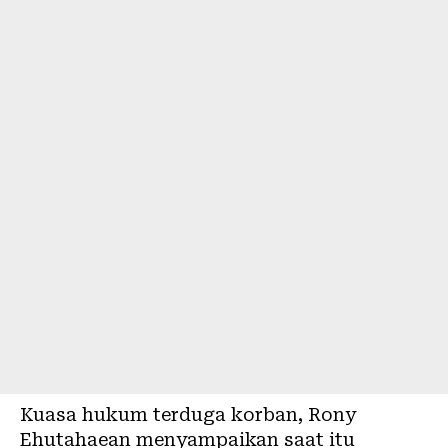
Kuasa hukum terduga korban, Rony
Ehutahaean menyampaikan saat itu