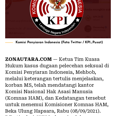
Komisi Penyiaran Indonesia (Foto: Twitter / KPI_Pusat)
ZONAUTARA.COM
— Ketua Tim Kuasa
Hukum kasus dugaan pelecehan seksual di
Komisi Penyiaran Indonesia, Mehbob,
melalui keterangan tertulis menjelaskan,
korban MS, telah mendatangi kantor
Komisi Nasional Hak Asasi Manusia
(Komnas HAM), dan Kedatangan tersebut
untuk menemui Komisioner Komnas HAM,
Beka Ulung Hapsara, Rabu (08/09/2021).