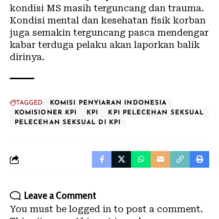
kondisi MS masih terguncang dan trauma.
Kondisi mental dan kesehatan fisik korban
juga semakin terguncang pasca mendengar
kabar terduga pelaku akan laporkan balik
dirinya.
TAGGED:
KOMISI PENYIARAN INDONESIA
KOMISIONER KPI
KPI
KPI PELECEHAN SEKSUAL
PELECEHAN SEKSUAL DI KPI
Leave a Comment
You must be
logged in
to post a comment.