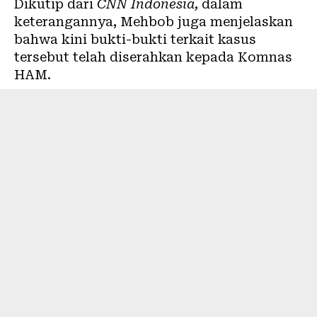
Dikutip dari
CNN Indonesia,
dalam
keterangannya, Mehbob juga menjelaskan
bahwa kini bukti-bukti terkait kasus
tersebut telah diserahkan kepada Komnas
HAM.