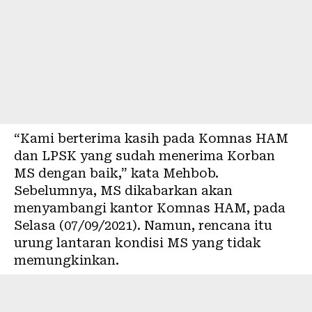
“Kami berterima kasih pada Komnas HAM
dan LPSK yang sudah menerima Korban
MS dengan baik,” kata Mehbob.
Sebelumnya, MS dikabarkan akan
menyambangi kantor Komnas HAM, pada
Selasa (07/09/2021). Namun, rencana itu
urung lantaran kondisi MS yang tidak
memungkinkan.