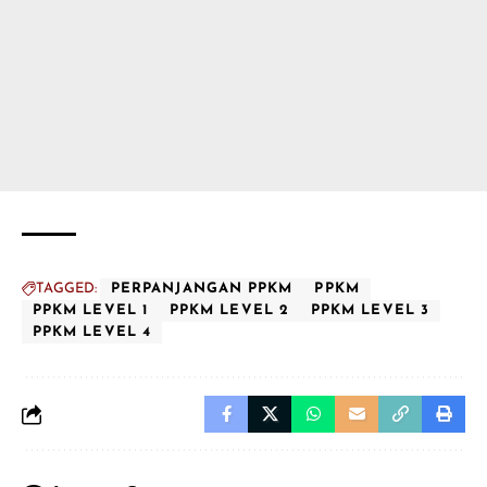
TAGGED:
PERPANJANGAN PPKM
PPKM
PPKM LEVEL 1
PPKM LEVEL 2
PPKM LEVEL 3
PPKM LEVEL 4