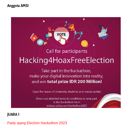
Anggota AMSI
JUARA 1
Pada ajang Election Hackathon 2023