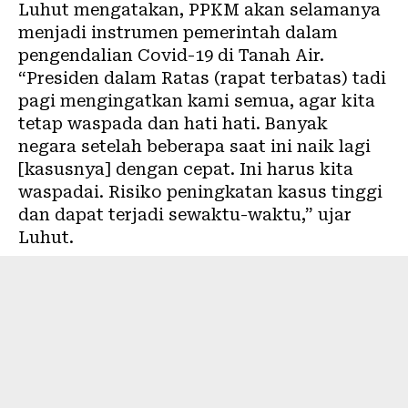
Luhut mengatakan, PPKM akan selamanya
menjadi instrumen pemerintah dalam
pengendalian Covid-19 di Tanah Air.
“Presiden dalam Ratas (rapat terbatas) tadi
pagi mengingatkan kami semua, agar kita
tetap waspada dan hati hati. Banyak
negara setelah beberapa saat ini naik lagi
[kasusnya] dengan cepat. Ini harus kita
waspadai. Risiko peningkatan kasus tinggi
dan dapat terjadi sewaktu-waktu,” ujar
Luhut.