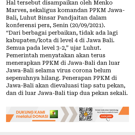
Hal tersebut disampaikan oleh Menko
Marves, sekaligus komandan PPKM Jawa-
Bali, Luhut Binsar Pandjaitan dalam
konferensi pers, Senin (20/09/2021).
“Dari berbagai perbaikan, tidak ada lagi
kabupaten/kota di level 4 di Jawa Bali.
Semua pada level 3-2,” ujar Luhut.
Pemerintah menyatakan akan terus
menerapkan PPKM di Jawa-Bali dan luar
Jawa-Bali selama virus corona belum
sepenuhnya hilang. Penerapan PPKM di
Jawa-Bali akan dievaluasi tiap satu pekan,
dan di luar Jawa-Bali tiap dua pekan sekali.