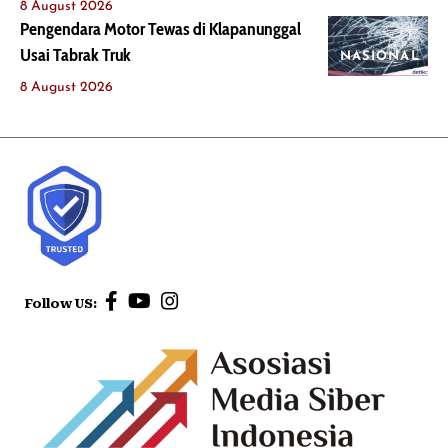
8 August 2026
Pengendara Motor Tewas di Klapanunggal
Usai Tabrak Truk
NASIONAL
8 August 2026
Follow US: