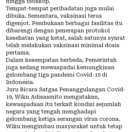
hingga bioskop.
Tempat-tempat peribadatan juga mulai
dibuka. Sementara, vaksinasi terus
digenjot. Pembukaan berbagai fasilitas itu
dibarengi dengan penerapan protokol
kesehatan yang ketat, salah satunya syarat
telah melakukan vaksinasi minimal dosis
pertama.
Dalam kesempatan berbeda, Pemerintah
juga sedang mewaspadai kemungkinan
gelombang tiga pandemi Covid-19 di
Indonesia.
Juru Bicara Satgas Penanggulangan Covid-
19, Wiku Adisasmito mengatakan,
kewaspadaan itu terkait kondisi sejumlah
negara yang tengah menghadapi
gelombang ketiga serangan virus corona.
Wiku mengimbau masyarakat untuk tetap