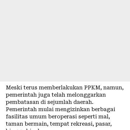
Meski terus memberlakukan PPKM, namun,
pemerintah juga telah melonggarkan
pembatasan di sejumlah daerah.
Pemerintah mulai mengizinkan berbagai
fasilitas umum beroperasi seperti mal,
taman bermain, tempat rekreasi, pasar,