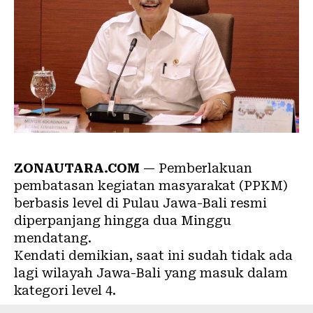
ZONAUTARA.COM
— Pemberlakuan
pembatasan kegiatan masyarakat (PPKM)
berbasis level di Pulau Jawa-Bali resmi
diperpanjang hingga dua Minggu
mendatang.
Kendati demikian, saat ini sudah tidak ada
lagi wilayah Jawa-Bali yang masuk dalam
kategori level 4.