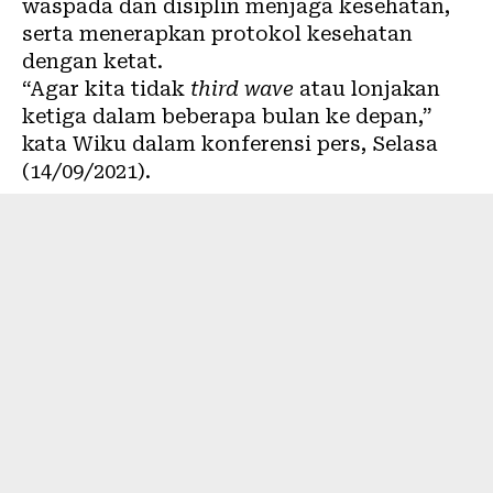
waspada dan disiplin menjaga kesehatan,
serta menerapkan protokol kesehatan
dengan ketat.
“Agar kita tidak
third wave
atau lonjakan
ketiga dalam beberapa bulan ke depan,”
kata Wiku dalam konferensi pers, Selasa
(14/09/2021).