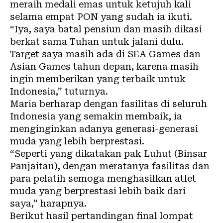
meraih medali emas untuk ketujuh kali
selama empat PON yang sudah ia ikuti.
“Iya, saya batal pensiun dan masih dikasi
berkat sama Tuhan untuk jalani dulu.
Target saya masih ada di SEA Games dan
Asian Games tahun depan, karena masih
ingin memberikan yang terbaik untuk
Indonesia,” tuturnya.
Maria berharap dengan fasilitas di seluruh
Indonesia yang semakin membaik, ia
menginginkan adanya generasi-generasi
muda yang lebih berprestasi.
“Seperti yang dikatakan pak Luhut (Binsar
Panjaitan), dengan meratanya fasilitas dan
para pelatih semoga menghasilkan atlet
muda yang berprestasi lebih baik dari
saya,” harapnya.
Berikut hasil pertandingan final lompat