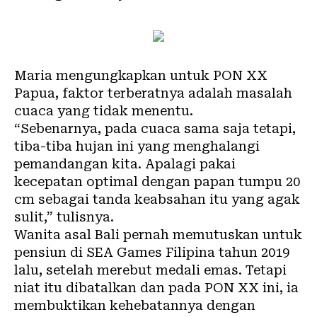
Maria mengungkapkan untuk PON XX
Papua, faktor terberatnya adalah masalah
cuaca yang tidak menentu.
“Sebenarnya, pada cuaca sama saja tetapi,
tiba-tiba hujan ini yang menghalangi
pemandangan kita. Apalagi pakai
kecepatan optimal dengan papan tumpu 20
cm sebagai tanda keabsahan itu yang agak
sulit,” tulisnya.
Wanita asal Bali pernah memutuskan untuk
pensiun di SEA Games Filipina tahun 2019
lalu, setelah merebut medali emas. Tetapi
niat itu dibatalkan dan pada PON XX ini, ia
membuktikan kehebatannya dengan