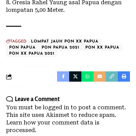
Gresia Rahel Yaung asal Papua dengan
lompatan 5,00 Meter.
TAGGED:
LOMPAT JAUH PON XX PAPUA
PON PAPUA
PON PAPUA 2021
PON XX PAPUA
PON XX PAPUA 2021
Leave a Comment
You must be
logged in
to post a comment.
This site uses Akismet to reduce spam.
Learn how your comment data is
processed.