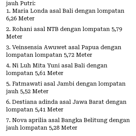
jauh Putri:
Maria Londa asal Bali dengan lompatan
6,26 Meter
Rohani asal NTB dengan lompatan 5,79
Meter
Veinsensia Awuwet asal Papua dengan
lompatan lompatan 5,72 Meter
Ni Luh Mita Yuni asal Bali dengan
lompatan 5,61 Meter
Fatmawati asal Jambi dengan lompatan
jauh 5,52 Meter
Destiana adinda asal Jawa Barat dengan
lompatan 5,41 Meter
Nova aprilia asal Bangka Belitung dengan
jauh lompatan 5,28 Meter