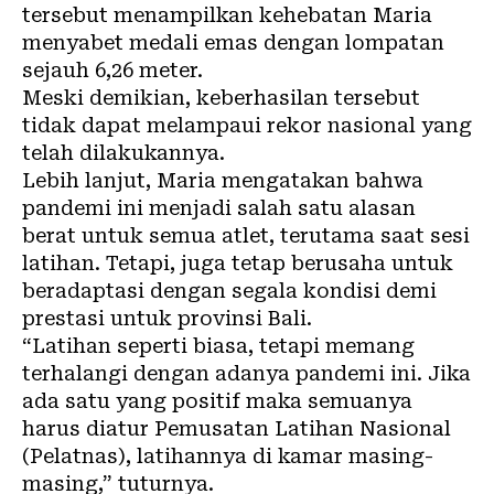
tersebut menampilkan kehebatan Maria
menyabet medali emas dengan lompatan
sejauh 6,26 meter.
Meski demikian, keberhasilan tersebut
tidak dapat melampaui rekor nasional yang
telah dilakukannya.
Lebih lanjut, Maria mengatakan bahwa
pandemi ini menjadi salah satu alasan
berat untuk semua atlet, terutama saat sesi
latihan. Tetapi, juga tetap berusaha untuk
beradaptasi dengan segala kondisi demi
prestasi untuk provinsi Bali.
“Latihan seperti biasa, tetapi memang
terhalangi dengan adanya pandemi ini. Jika
ada satu yang positif maka semuanya
harus diatur Pemusatan Latihan Nasional
(Pelatnas), latihannya di kamar masing-
masing,” tuturnya.