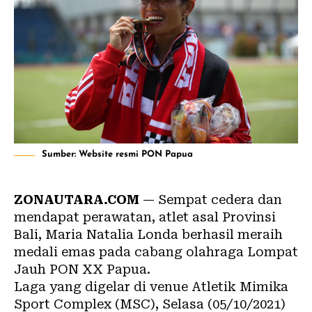
Sumber: Website resmi PON Papua
ZONAUTARA.COM
— Sempat cedera dan
mendapat perawatan, atlet asal Provinsi
Bali, Maria Natalia Londa berhasil meraih
medali emas pada cabang olahraga Lompat
Jauh PON XX Papua.
Laga yang digelar di venue Atletik Mimika
Sport Complex (MSC), Selasa (05/10/2021)