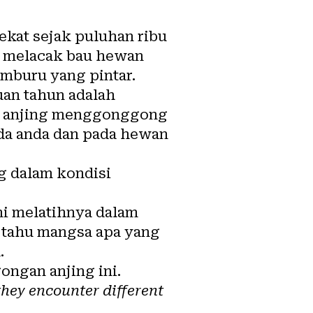
kat sejak puluhan ribu
melacak bau hewan
mburu yang pintar.
an tahun adalah
a anjing menggonggong
da anda dan pada hewan
g dalam kondisi
i melatihnya dalam
 tahu mangsa apa yang
.
ongan anjing ini.
hey encounter different