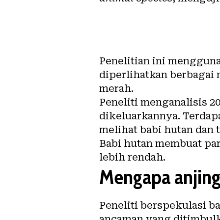
Penelitian ini mengguna
diperlihatkan berbagai 
merah.
Peneliti menganalisis 
dikeluarkannya. Terdap
melihat babi hutan dan t
Babi hutan membuat pa
lebih rendah.
Mengapa anjin
Peneliti berspekulasi
ancaman yang ditimbulka