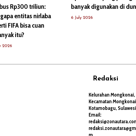
us Rp300 triliun:
banyak digunakan di dun
apa entitas nirlaba
6 July 2026
rti FIFA bisa cuan
nyak itu?
ly 2026
Redaksi
REHAT
PERJALANAN
ARTIKEL
Kelurahan Mongkonai,
Kecamatan Mongkonai 
PERSONA
Kotamobagu, Sulawesi
Email:
redaksi@zonautara.co
redaksi.zonautara@gma
m