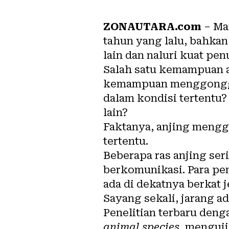
ZONAUTARA.com
– Ma
tahun yang lalu, bahk
lain dan naluri kuat p
Salah satu kemampuan a
kemampuan menggonggo
dalam kondisi tertent
lain?
Faktanya, anjing mengg
tertentu.
Beberapa ras anjing se
berkomunikasi. Para pe
ada di dekatnya berkat
Sayang sekali, jarang a
Penelitian terbaru deng
animal species
, menguj