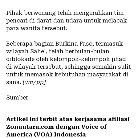
Pihak berwenang telah mengerahkan tim
pencari di darat dan udara untuk melacak
para wanita tersebut.
Beberapa bagian Burkina Faso, termasuk
wilayah Sahel, telah berbulan-bulan
diblokade oleh kelompok-kelompok jihad
di wilayah tersebut, sehingga semakin sulit
untuk memasok kebutuhan masyarakat di
sana.
[vm/pp]
Sumber
Artikel ini terbit atas kerjasama afiliasi
Zonautara.com dengan Voice of
America (VOA) Indonesia