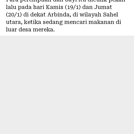
lalu pada hari Kamis (19/1) dan Jumat
(20/1) di dekat Arbinda, di wilayah Sahel
utara, ketika sedang mencari makanan di
luar desa mereka.