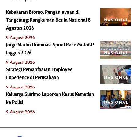
Kebakaran Bromo, Penganiayaan di
Tangerang: Rangkuman Berita Nasional 8
NASIONAL
Agustus 2026
9 August 2026
Jorge Martin Dominasi Sprint Race MotoGP
Inggris 2026
NASIONAL
9 August 2026
Strategi Pemanfaatan Employee
Experience di Perusahaan
NASIONAL
9 August 2026
Keluarga Sutrimo Laporkan Kasus Kematian
ke Polisi
NASIONAL
9 August 2026