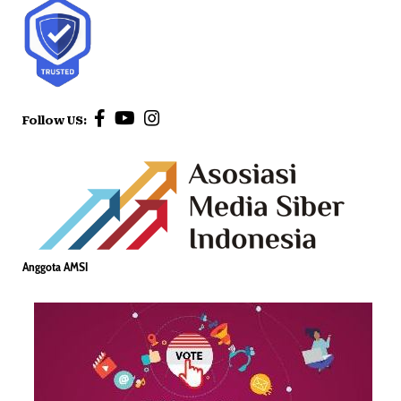
Follow US:
Anggota AMSI