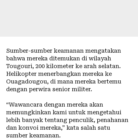
Sumber-sumber keamanan mengatakan
bahwa mereka ditemukan di wilayah
Tougouri, 200 kilometer ke arah selatan.
Helikopter menerbangkan mereka ke
Ouagadougou, di mana mereka bertemu
dengan perwira senior militer.
“Wawancara dengan mereka akan
memungkinkan kami untuk mengetahui
lebih banyak tentang penculik, penahanan
dan konvoi mereka,” kata salah satu
sumber keamanan.