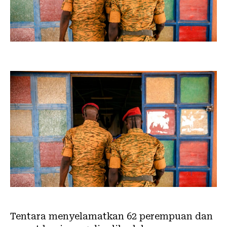
Tentara menyelamatkan 62 perempuan dan