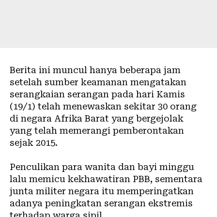
Berita ini muncul hanya beberapa jam
setelah sumber keamanan mengatakan
serangkaian serangan pada hari Kamis
(19/1) telah menewaskan sekitar 30 orang
di negara Afrika Barat yang bergejolak
yang telah memerangi pemberontakan
sejak 2015.
Penculikan para wanita dan bayi minggu
lalu memicu kekhawatiran PBB, sementara
junta militer negara itu memperingatkan
adanya peningkatan serangan ekstremis
terhadap warga sipil.