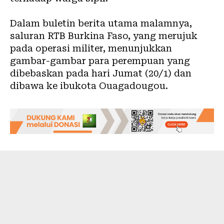
Dalam buletin berita utama malamnya,
saluran RTB Burkina Faso, yang merujuk
pada operasi militer, menunjukkan
gambar-gambar para perempuan yang
dibebaskan pada hari Jumat (20/1) dan
dibawa ke ibukota Ouagadougou.