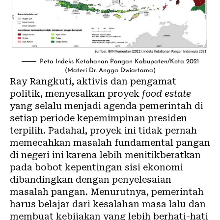
Peta Indeks Ketahanan Pangan Kabupaten/Kota 2021
(Materi Dr. Angga Dwiartama)
Ray Rangkuti, aktivis dan pengamat
politik, menyesalkan proyek
food estate
yang selalu menjadi agenda pemerintah di
setiap periode kepemimpinan presiden
terpilih. Padahal, proyek ini tidak pernah
memecahkan masalah fundamental pangan
di negeri ini karena lebih menitikberatkan
pada bobot kepentingan sisi ekonomi
dibandingkan dengan penyelesaian
masalah pangan. Menurutnya, pemerintah
harus belajar dari kesalahan masa lalu dan
membuat kebijakan yang lebih berhati-hati