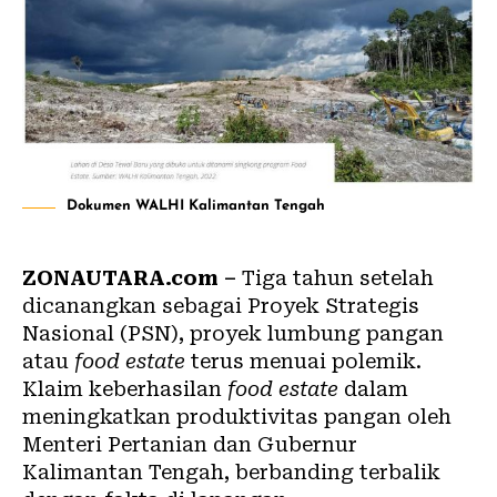
Dokumen WALHI Kalimantan Tengah
ZONAUTARA.com –
Tiga tahun setelah
dicanangkan sebagai Proyek Strategis
Nasional (PSN), proyek lumbung pangan
atau
food estate
terus menuai polemik.
Klaim keberhasilan
food estate
dalam
meningkatkan produktivitas pangan oleh
Menteri Pertanian dan Gubernur
Kalimantan Tengah, berbanding terbalik