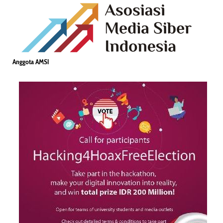
Anggota AMSI