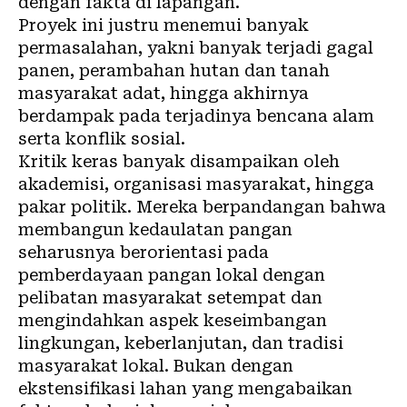
dengan fakta di lapangan.
Proyek ini justru menemui banyak
permasalahan, yakni banyak terjadi
gagal
panen
, perambahan hutan dan tanah
masyarakat adat, hingga akhirnya
berdampak pada terjadinya bencana alam
serta konflik sosial.
Kritik keras banyak disampaikan oleh
akademisi, organisasi masyarakat, hingga
pakar politik. Mereka berpandangan bahwa
membangun kedaulatan pangan
seharusnya berorientasi pada
pemberdayaan pangan lokal dengan
pelibatan masyarakat setempat dan
mengindahkan aspek keseimbangan
lingkungan, keberlanjutan, dan tradisi
masyarakat lokal. Bukan dengan
ekstensifikasi lahan yang mengabaikan