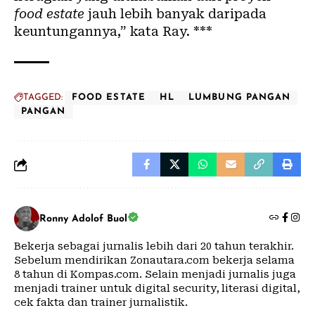
food estate
jauh lebih banyak daripada
keuntungannya,” kata Ray. ***
TAGGED:
FOOD ESTATE
HL
LUMBUNG PANGAN
PANGAN
Ronny Adolof Buol
Bekerja sebagai jurnalis lebih dari 20 tahun terakhir.
Sebelum mendirikan Zonautara.com bekerja selama
8 tahun di Kompas.com. Selain menjadi jurnalis juga
menjadi trainer untuk digital security, literasi digital,
cek fakta dan trainer jurnalistik.