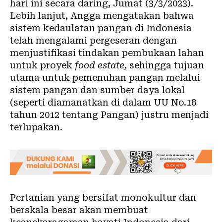
hari ini secara daring, Jumat (3/3/2023).
Lebih lanjut, Angga mengatakan bahwa
sistem kedaulatan pangan di Indonesia
telah mengalami pergeseran dengan
menjustifikasi tindakan pembukaan lahan
untuk proyek
food estate,
sehingga tujuan
utama untuk pemenuhan pangan melalui
sistem pangan dan sumber daya lokal
(seperti diamanatkan di dalam UU No.18
tahun 2012 tentang Pangan) justru menjadi
terlupakan.
Pertanian yang bersifat monokultur dan
berskala besar akan membuat