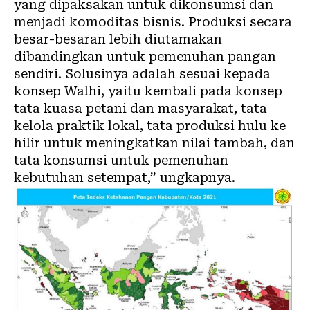
yang dipaksakan untuk dikonsumsi dan
menjadi komoditas bisnis. Produksi secara
besar-besaran lebih diutamakan
dibandingkan untuk pemenuhan pangan
sendiri. Solusinya adalah sesuai kepada
konsep Walhi, yaitu kembali pada konsep
tata kuasa petani dan masyarakat, tata
kelola praktik lokal, tata produksi hulu ke
hilir untuk meningkatkan nilai tambah, dan
tata konsumsi untuk pemenuhan
kebutuhan setempat,” ungkapnya.