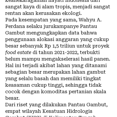
keanekaragaman hayati Indonesia dari
sangat kaya di alam tropis, menjadi sangat
rentan akan kerusakan ekologi.
Pada kesempatan yang sama, Wahyu A.
Perdana selaku jurukampanye Pantau
Gambut mengungkapkan data bahwa
penggunaan alokasi anggaran yang cukup
besar sebanyak Rp 1,5 triliun untuk proyek
food estate
di tahun 2021-2022, terbukti
belum mampu mengakselerasi hasil panen.
Hal ini terjadi akibat lahan yang ditanami
sebagian besar merupakan lahan gambut
yang selalu basah dan memiliki tingkat
keasaman cukup tinggi, sehingga tidak
cocok dengan komoditas pertanian skala
besar.
Dari riset yang dilakukan Pantau Gambut,
empat wilayah Kesatuan Hidrologis