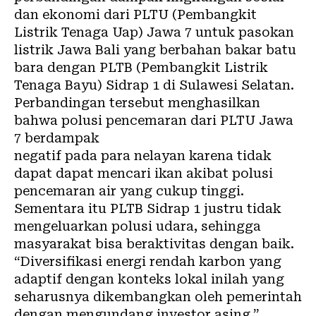
dan ekonomi dari PLTU (Pembangkit
Listrik Tenaga Uap) Jawa 7 untuk pasokan
listrik Jawa Bali yang berbahan bakar batu
bara dengan PLTB (Pembangkit Listrik
Tenaga Bayu) Sidrap 1 di Sulawesi Selatan.
Perbandingan tersebut menghasilkan
bahwa polusi pencemaran dari PLTU Jawa
7 berdampak
negatif pada para nelayan karena tidak
dapat dapat mencari ikan akibat polusi
pencemaran air yang cukup tinggi.
Sementara itu PLTB Sidrap 1 justru tidak
mengeluarkan polusi udara, sehingga
masyarakat bisa beraktivitas dengan baik.
“Diversifikasi energi rendah karbon yang
adaptif dengan konteks lokal inilah yang
seharusnya dikembangkan oleh pemerintah
dengan mengundang investor asing,”