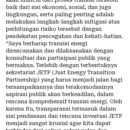
baik dari sisi ekonomi, sosial, dan juga
lingkungan, serta paling penting adalah
melakukan langkah-langkah mitigasi atas
perhitungan risiko tersebut dengan
pendekatan pencegahan dan kehati-hatian.
“Saya berharap transisi energi
direncanakan dan dilaksanakan dengan
konsultasi dan partisipasi publik yang
bermakna. Terlebih dengan terbentuknya
sekretariat JETP (Just Energy Transition
Partnership) yang harus menjadi jalan bagi
tersampaikannya dan terakomodasinya
aspirasi publik akan berkeadilan, dalam
rencana komprehensif transisi energi. Oleh
karena itu, transparansi termasuk dalam
sisi pendanaan dan rencana investasi JETP
menjadi sangat krusial agar kita dapat