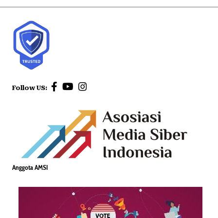
Follow US:
Anggota AMSI