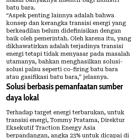
batu bara.
“Aspek penting lainnya adalah bahwa
konsep dan kerangka transisi energi yang
berkeadilan belum didefinisikan dengan
baik oleh pemerintah. Oleh karena itu, yang
dikhawatirkan adalah terjadinya transisi
energi tetapi tidak menyasar pada masalah
utamanya, bahkan menghasilkan solusi-
solusi palsu seperti co-firing batu bara
atau gasifikasi batu bara,” jelasnya.
Solusi berbasis pemanfaatan sumber
daya lokal
Terhadap target energi terbarukan, untuk
transisi energi, Tommy Pratama, Direktur
Eksekutif Traction Energy Asia
berpandangan, angka 23% untuk dicapai di