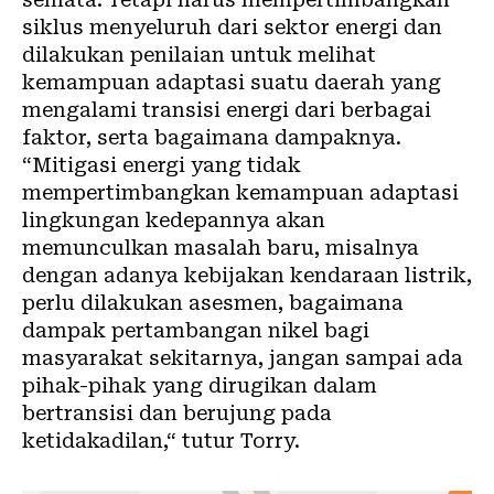
siklus menyeluruh dari sektor energi dan
dilakukan penilaian untuk melihat
kemampuan adaptasi suatu daerah yang
mengalami transisi energi dari berbagai
faktor, serta bagaimana dampaknya.
“Mitigasi energi yang tidak
mempertimbangkan kemampuan adaptasi
lingkungan kedepannya akan
memunculkan masalah baru, misalnya
dengan adanya kebijakan kendaraan listrik,
perlu dilakukan asesmen, bagaimana
dampak pertambangan nikel bagi
masyarakat sekitarnya, jangan sampai ada
pihak-pihak yang dirugikan dalam
bertransisi dan berujung pada
ketidakadilan,“ tutur Torry.