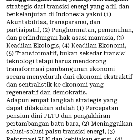
strategis dari transisi energi yang adil dan
berkelanjutan di Indonesia yakni (1)
Akuntabilitas, transparansi, dan
partisipatif, (2) Penghormatan, pemenuhan,
dan perlindungan hak asasi manusia, (3)
Keadilan Ekologis, (4) Keadilan Ekonomi,
(5) Transformatif, bukan sekedar transisi
teknologi tetapi harus mendorong
transformasi pembangunan ekonomi
secara menyeluruh dari ekonomi ekstraktif
dan sentralistik ke ekonomi yang
regeneratif dan demokratis.
Adapun empat langkah strategis yang
dapat dilakukan adalah (1) Percepatan
pensiun dini
PLTU
dan pengakhiran
pertambangan batu bara, (2) Meninggalkan
solusi-solusi palsu transisi energi, (3)
Reformasi PLN dan kebijakan energi, (4)