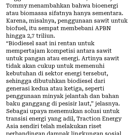
Tommy menambahkan bahwa bioenergi
atau biomassa sifatnya hanya sementara.
Karena, misalnya, penggunaan
sawit
untuk
biofuel, itu sempat membebani APBN
hingga 2,7 triliun.
“Biodiesel saat ini rentan untuk
mempertajam kompetisi antara sawit
untuk pangan atau energi. Artinya sawit
tidak akan cukup untuk memenuhi
kebutuhan di sektor energi tersebut,
sehingga dibutuhkan biodiesel dari
generasi kedua atau ketiga, seperti
penggunaan minyak jelantah dan bahan
baku ganggang di pesisir laut,” jelasnya.
Sebagai upaya menemukan solusi untuk
transisi energi yang adil, Traction Energy
Asia sendiri telah melakukan riset
perbandingan dampak lingkungan sosial