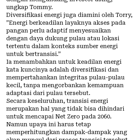
ungkap Tommy.
Diversifikasi energi juga diamini oleh Torry,
”Energi berkeadilan layaknya akses pada
pangan perlu adaptif menyesuaikan
dengan daya dukung pulau atau lokasi
tertentu dalam konteks sumber energi
untuk bertransisi.”
Ia menambahkan untuk keadilan energi
kata kuncinya adalah diversifikasi dan
mempertahankan integritas pulau-pulau
kecil, tanpa mengorbankan kemampuan
adaptasi dari pulau tersebut.
Secara keseluruhan, transisi energi
merupakan hal yang tidak bisa dihindari
untuk mencapai Net Zero pada 2060.
Namun upaya ini harus tetap
memperhitungkan dampak-dampak yang
akan muncul dari proses transisi tersebut