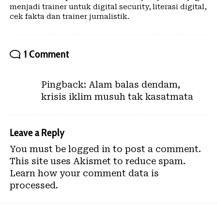
menjadi trainer untuk digital security, literasi digital,
cek fakta dan trainer jurnalistik.
1 Comment
Pingback:
Alam balas dendam,
krisis iklim musuh tak kasatmata
Leave a Reply
You must be
logged in
to post a comment.
This site uses Akismet to reduce spam.
Learn how your comment data is
processed.