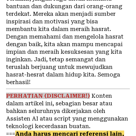
bantuan dan dukungan dari orang-orang
terdekat. Mereka akan menjadi sumber
inspirasi dan motivasi yang bisa
membantu kita dalam meraih hasrat.
Dengan memahami dan mengelola hasrat
dengan baik, kita akan mampu mencapai
impian dan meraih kesuksesan yang kita
inginkan. Jadi, tetap semangat dan
teruslah berjuang untuk mewujudkan
hasrat-hesrat dalam hidup kita. Semoga
berhasil!
PERHATIAN (DISCLAIMER!)
Konten
dalam artikel ini, sebagian besar atau
bahkan seluruhnya dikerjakan oleh
Assisten AI atau script yang menggunakan
teknologi kecerdasan buatan.
===
Anda harus mencari referensi lain,