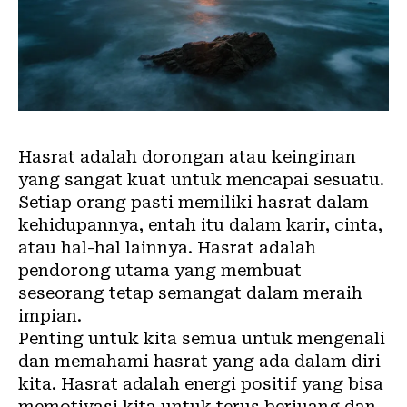
Hasrat adalah dorongan atau keinginan
yang sangat kuat untuk mencapai sesuatu.
Setiap orang pasti memiliki hasrat dalam
kehidupannya, entah itu dalam karir, cinta,
atau hal-hal lainnya. Hasrat adalah
pendorong utama yang membuat
seseorang tetap semangat dalam meraih
impian.
Penting untuk kita semua untuk mengenali
dan memahami hasrat yang ada dalam diri
kita. Hasrat adalah energi positif yang bisa
memotivasi kita untuk terus berjuang dan