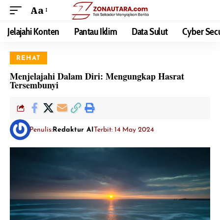
Aa
Jelajahi Konten
Pantau Iklim
Data Sulut
Cyber Secu
REHAT
Menjelajahi Dalam Diri: Mengungkap Hasrat
Tersembunyi
Penulis:
Redaktur AI
Terbit: 14 May 2024