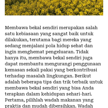
Membawa bekal sendiri merupakan salah
satu kebiasaan yang sangat baik untuk
dilakukan, terutama bagi mereka yang
sedang menjalani pola hidup sehat dan
ingin menghemat pengeluaran. Tidak
hanya itu, membawa bekal sendiri juga
dapat membantu mengurangi penggunaan
kemasan sekali pakai yang berkontribusi
terhadap masalah lingkungan. Berikut
adalah beberapa tips dan trik terbaik untuk
membawa bekal sendiri yang bisa Anda
terapkan dalam kehidupan sehari-hari.
Pertama, pilihlah wadah makanan yang
praktis dan mudah dibersihkan. Wadah