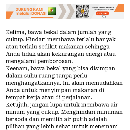
Kelima, bawa bekal dalam jumlah yang
cukup. Hindari membawa terlalu banyak
atau terlalu sedikit makanan sehingga
Anda tidak akan kekurangan energi atau
mengalami pemborosan.
Keenam, bawa bekal yang bisa disimpan
dalam suhu ruang tanpa perlu
menghangatkannya. Ini akan memudahkan
Anda untuk menyimpan makanan di
tempat kerja atau di perjalanan.
Ketujuh, jangan lupa untuk membawa air
minum yang cukup. Menghindari minuman
bersoda dan memilih air putih adalah
pilihan yang lebih sehat untuk menemani