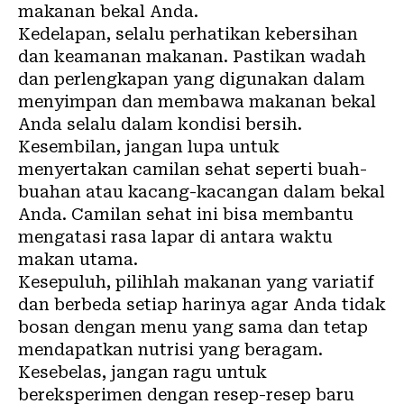
makanan bekal Anda.
Kedelapan, selalu perhatikan kebersihan
dan keamanan makanan. Pastikan wadah
dan perlengkapan yang digunakan dalam
menyimpan dan membawa makanan bekal
Anda selalu dalam kondisi bersih.
Kesembilan, jangan lupa untuk
menyertakan camilan sehat seperti buah-
buahan atau kacang-kacangan dalam bekal
Anda. Camilan sehat ini bisa membantu
mengatasi rasa lapar di antara waktu
makan utama.
Kesepuluh, pilihlah makanan yang variatif
dan berbeda setiap harinya agar Anda tidak
bosan dengan menu yang sama dan tetap
mendapatkan nutrisi yang beragam.
Kesebelas, jangan ragu untuk
bereksperimen dengan resep-resep baru