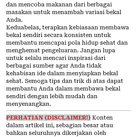
dan mencoba makanan dari berbagai
masakan untuk menambah variasi bekal
Anda.
Keduabelas, terapkan kebiasaan membawa
bekal sendiri secara konsisten untuk
membantu mencapai pola hidup sehat dan
menghemat pengeluaran. Jangan lupa
untuk selalu mencari inspirasi dari
berbagai sumber agar Anda tidak
kehabisan ide dalam menyiapkan bekal
sehat. Semoga tips dan trik di atas dapat
membantu Anda dalam membawa bekal
sendiri dengan lebih mudah dan
menyenangkan.
PERHATIAN (DISCLAIMER!)
Konten
dalam artikel ini, sebagian besar atau
bahkan seluruhnya dikerjakan oleh