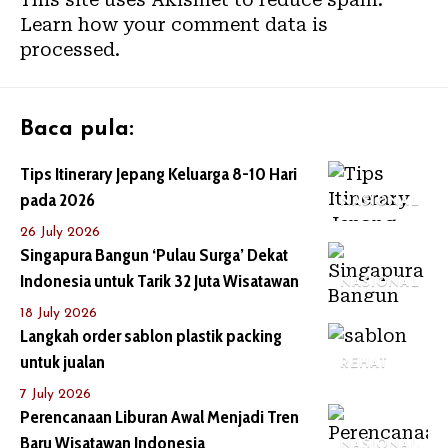
Learn how your comment data is
processed.
Baca pula:
Tips Itinerary Jepang Keluarga 8-10 Hari
pada 2026
NASIONAL
26 July 2026
Singapura Bangun ‘Pulau Surga’ Dekat
Indonesia untuk Tarik 32 Juta Wisatawan
NASIONAL
18 July 2026
Langkah order sablon plastik packing
untuk jualan
REHAT
7 July 2026
Perencanaan Liburan Awal Menjadi Tren
Baru Wisatawan Indonesia
NASIONAL