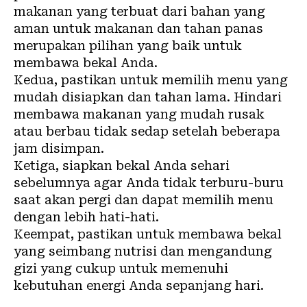
makanan yang terbuat dari bahan yang
aman untuk makanan dan tahan panas
merupakan pilihan yang baik untuk
membawa bekal Anda.
Kedua, pastikan untuk memilih menu yang
mudah disiapkan dan tahan lama. Hindari
membawa makanan yang mudah rusak
atau berbau tidak sedap setelah beberapa
jam disimpan.
Ketiga, siapkan bekal Anda sehari
sebelumnya agar Anda tidak terburu-buru
saat akan pergi dan dapat memilih menu
dengan lebih hati-hati.
Keempat, pastikan untuk membawa bekal
yang seimbang nutrisi dan mengandung
gizi yang cukup untuk memenuhi
kebutuhan energi Anda sepanjang hari.