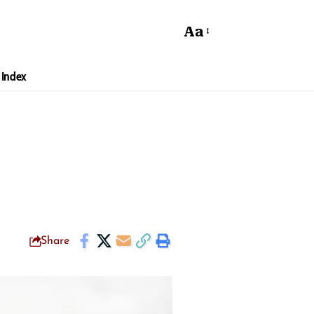
Aa
Index
Share