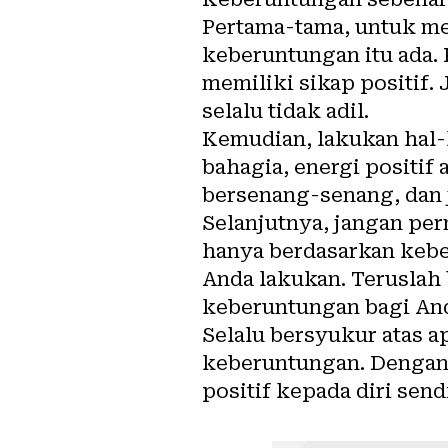
Pertama-tama, untuk m
keberuntungan itu ada.
memiliki sikap positif.
selalu tidak adil.
Kemudian, lakukan hal-
bahagia, energi positi
bersenang-senang, dan j
Selanjutnya, jangan pe
hanya berdasarkan kebe
Anda lakukan. Teruslah
keberuntungan bagi An
Selalu bersyukur atas 
keberuntungan. Dengan
positif kepada diri sendi