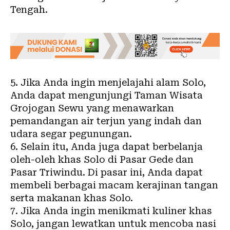
Tengah.
5. Jika Anda ingin menjelajahi alam Solo,
Anda dapat mengunjungi Taman Wisata
Grojogan Sewu yang menawarkan
pemandangan air terjun yang indah dan
udara segar pegunungan.
6. Selain itu, Anda juga dapat berbelanja
oleh-oleh khas Solo di Pasar Gede dan
Pasar Triwindu. Di pasar ini, Anda dapat
membeli berbagai macam kerajinan tangan
serta makanan khas Solo.
7. Jika Anda ingin menikmati kuliner khas
Solo, jangan lewatkan untuk mencoba nasi