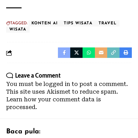
TAGGED:
KONTEN AI
TIPS WISATA
TRAVEL
WISATA
Leave a Comment
You must be
logged in
to post a comment.
This site uses Akismet to reduce spam.
Learn how your comment data is
processed.
Baca pula: