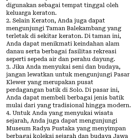
digunakan sebagai tempat tinggal oleh
keluarga keraton.
2. Selain Keraton, Anda juga dapat
mengunjungi Taman Balekambang yang
terletak di sekitar keraton. Di taman ini,
Anda dapat menikmati keindahan alam
danau serta berbagai fasilitas rekreasi
seperti sepeda air dan perahu dayung.
3. Jika Anda menyukai seni dan budaya,
jangan lewatkan untuk mengunjungi Pasar
Klewer yang merupakan pusat
perdagangan batik di Solo. Di pasar ini,
Anda dapat membeli berbagai jenis batik
mulai dari yang tradisional hingga modern.
4. Untuk Anda yang menyukai wisata
sejarah, Anda juga dapat mengunjungi
Museum Radya Pustaka yang menyimpan
berbagai koleksi sejarah dan budaya Jawa