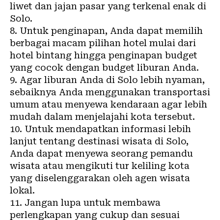
liwet dan jajan pasar yang terkenal enak di
Solo.
8. Untuk penginapan, Anda dapat memilih
berbagai macam pilihan hotel mulai dari
hotel bintang hingga penginapan budget
yang cocok dengan budget liburan Anda.
9. Agar liburan Anda di Solo lebih nyaman,
sebaiknya Anda menggunakan transportasi
umum atau menyewa kendaraan agar lebih
mudah dalam menjelajahi kota tersebut.
10. Untuk mendapatkan informasi lebih
lanjut tentang destinasi wisata di Solo,
Anda dapat menyewa seorang pemandu
wisata atau mengikuti tur keliling kota
yang diselenggarakan oleh agen wisata
lokal.
11. Jangan lupa untuk membawa
perlengkapan yang cukup dan sesuai