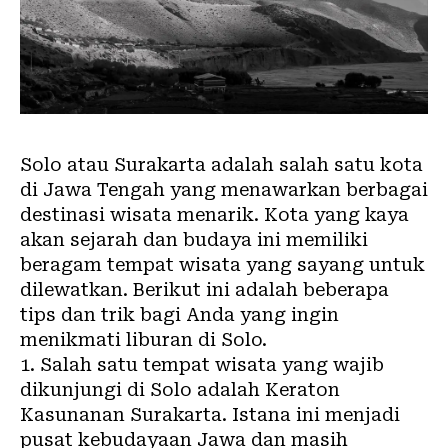
Solo atau Surakarta adalah salah satu kota
di Jawa Tengah yang menawarkan berbagai
destinasi wisata menarik. Kota yang kaya
akan sejarah dan budaya ini memiliki
beragam tempat wisata yang sayang untuk
dilewatkan. Berikut ini adalah beberapa
tips dan trik bagi Anda yang ingin
menikmati liburan di Solo.
1. Salah satu tempat wisata yang wajib
dikunjungi di Solo adalah Keraton
Kasunanan Surakarta. Istana ini menjadi
pusat kebudayaan Jawa dan masih