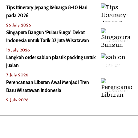
Tips Itinerary Jepang Keluarga 8-10 Hari
pada 2026
NASIONAL
26 July 2026
Singapura Bangun ‘Pulau Surga’ Dekat
Indonesia untuk Tarik 32 Juta Wisatawan
NASIONAL
18 July 2026
Langkah order sablon plastik packing untuk
jualan
REHAT
7 July 2026
Perencanaan Liburan Awal Menjadi Tren
Baru Wisatawan Indonesia
NASIONAL
2 July 2026