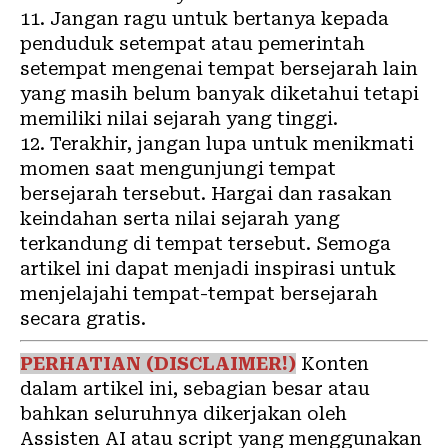
11. Jangan ragu untuk bertanya kepada
penduduk setempat atau pemerintah
setempat mengenai tempat bersejarah lain
yang masih belum banyak diketahui tetapi
memiliki nilai sejarah yang tinggi.
12. Terakhir, jangan lupa untuk menikmati
momen saat mengunjungi tempat
bersejarah tersebut. Hargai dan rasakan
keindahan serta nilai sejarah yang
terkandung di tempat tersebut. Semoga
artikel ini dapat menjadi inspirasi untuk
menjelajahi tempat-tempat bersejarah
secara gratis.
PERHATIAN (DISCLAIMER!)
Konten
dalam artikel ini, sebagian besar atau
bahkan seluruhnya dikerjakan oleh
Assisten AI atau script yang menggunakan