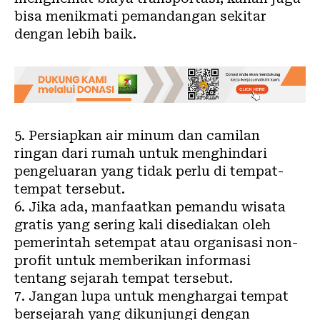
bisa menikmati pemandangan sekitar
dengan lebih baik.
5. Persiapkan air minum dan camilan
ringan dari rumah untuk menghindari
pengeluaran yang tidak perlu di tempat-
tempat tersebut.
6. Jika ada, manfaatkan pemandu wisata
gratis yang sering kali disediakan oleh
pemerintah setempat atau organisasi non-
profit untuk memberikan informasi
tentang sejarah tempat tersebut.
7. Jangan lupa untuk menghargai tempat
bersejarah yang dikunjungi dengan