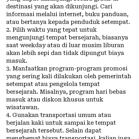
destinasi yang akan dikunjungi. Cari
informasi melalui internet, buku panduan,
atau bertanya kepada penduduk setempat.
2. Pilih waktu yang tepat untuk
mengunjungi tempat bersejarah, biasanya
saat weekday atau di luar musim liburan
akan lebih sepi dan tidak dipungut biaya
masuk.
3. Manfaatkan program-program promosi
yang sering kali dilakukan oleh pemerintah
setempat atau pengelola tempat
bersejarah. Misalnya, program hari bebas
masuk atau diskon khusus untuk
wisatawan.
4. Gunakan transportasi umum atau
berjalan kaki untuk sampai ke tempat
bersejarah tersebut. Selain dapat
menghemat biaya transportasi, kalian juga