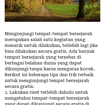
Mengunjungi tempat-tempat bersejarah
merupakan salah satu kegiatan yang
menarik untuk dilakukan, terlebih lagi jika
bisa dilakukan secara gratis. Ada banyak
tempat bersejarah yang tersebar di
berbagai belahan dunia yang dapat
dikunjungi tanpa harus menguras kocek.
Berikut ini beberapa tips dan trik terbaik
untuk mengunjungi tempat bersejarah
secara gratis.
1. Lakukan riset terlebih dahulu untuk
mengetahui tempat-tempat bersejarah
yang dapat dikunjungi secara gratis di