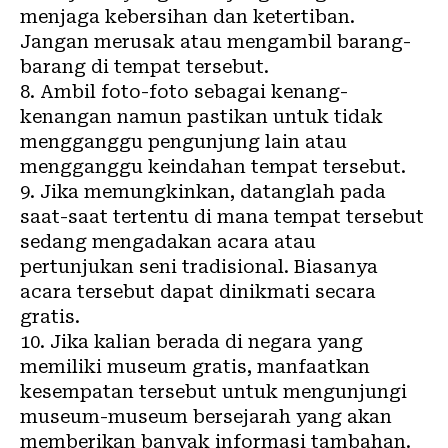
menjaga kebersihan dan ketertiban.
Jangan merusak atau mengambil barang-
barang di tempat tersebut.
8. Ambil foto-foto sebagai kenang-
kenangan namun pastikan untuk tidak
mengganggu pengunjung lain atau
mengganggu keindahan tempat tersebut.
9. Jika memungkinkan, datanglah pada
saat-saat tertentu di mana tempat tersebut
sedang mengadakan acara atau
pertunjukan seni tradisional. Biasanya
acara tersebut dapat dinikmati secara
gratis.
10. Jika kalian berada di negara yang
memiliki museum gratis, manfaatkan
kesempatan tersebut untuk mengunjungi
museum-museum bersejarah yang akan
memberikan banyak informasi tambahan.