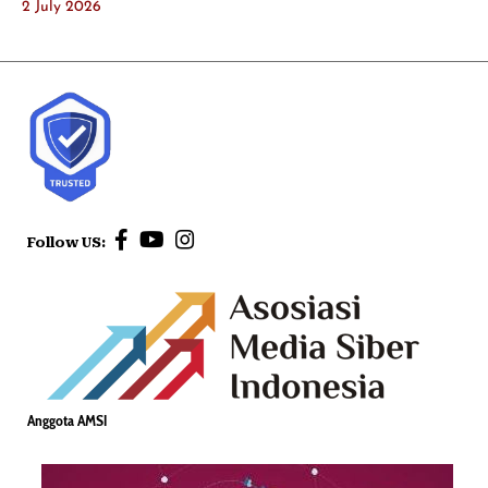
2 July 2026
Follow US:
Anggota AMSI