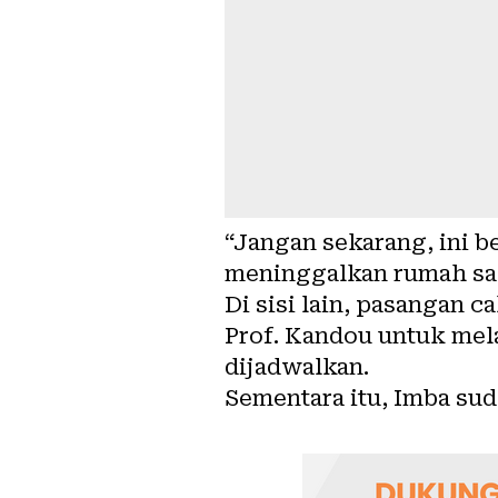
“Jangan sekarang, ini b
meninggalkan rumah sak
Di sisi lain, pasangan 
Prof. Kandou untuk mel
dijadwalkan.
Sementara itu, Imba sud