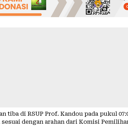
an tiba di RSUP Prof. Kandou pada pukul 07
n sesuai dengan arahan dari Komisi Pemili