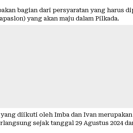
akan bagian dari persyaratan yang harus di
apaslon) yang akan maju dalam Pilkada.
yang diikuti oleh Imba dan Ivan merupakan 
rlangsung sejak tanggal 29 Agustus 2024 da