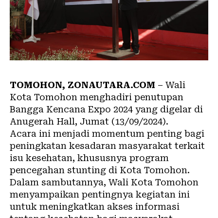
TOMOHON, ZONAUTARA.COM
– Wali
Kota Tomohon menghadiri penutupan
Bangga Kencana Expo 2024 yang digelar di
Anugerah Hall, Jumat (13/09/2024).
Acara ini menjadi momentum penting bagi
peningkatan kesadaran masyarakat terkait
isu kesehatan, khususnya program
pencegahan stunting di Kota Tomohon.
Dalam sambutannya, Wali Kota Tomohon
menyampaikan pentingnya kegiatan ini
untuk meningkatkan akses informasi