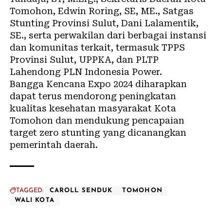
Tomohon, Edwin Roring, SE, ME., Satgas
Stunting Provinsi Sulut, Dani Lalamentik,
SE., serta perwakilan dari berbagai instansi
dan komunitas terkait, termasuk TPPS
Provinsi Sulut, UPPKA, dan PLTP
Lahendong PLN Indonesia Power.
Bangga Kencana Expo 2024 diharapkan
dapat terus mendorong peningkatan
kualitas kesehatan masyarakat Kota
Tomohon dan mendukung pencapaian
target zero stunting yang dicanangkan
pemerintah daerah.
TAGGED:
CAROLL SENDUK
TOMOHON
WALI KOTA