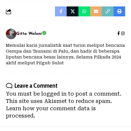
Gitta Waloni
Memulai karis jurnalistik saat turun meliput bencana
Gempa dan Tsunami di Palu, dan hadir di beberapa
liputan bencana besar lainnya. Selama Pilkada 2024
aktif meliput Pilgub Sulut
Leave a Comment
You must be
logged in
to post a comment.
This site uses Akismet to reduce spam.
Learn how your comment data is
processed.