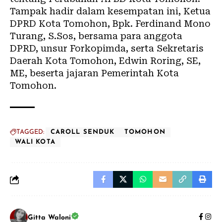
Tampak hadir dalam kesempatan ini, Ketua
DPRD Kota Tomohon, Bpk. Ferdinand Mono
Turang, S.Sos, bersama para anggota
DPRD, unsur Forkopimda, serta Sekretaris
Daerah Kota Tomohon, Edwin Roring, SE,
ME, beserta jajaran Pemerintah Kota
Tomohon.
TAGGED:
CAROLL SENDUK
TOMOHON
WALI KOTA
Gitta Waloni