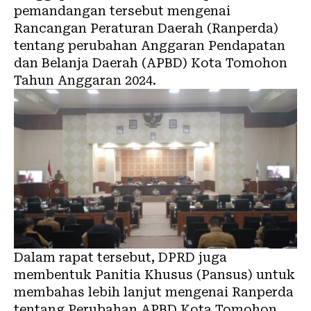
pemandangan tersebut mengenai
Rancangan Peraturan Daerah (Ranperda)
tentang perubahan Anggaran Pendapatan
dan Belanja Daerah (APBD) Kota Tomohon
Tahun Anggaran 2024.
Dalam rapat tersebut, DPRD juga
membentuk Panitia Khusus (Pansus) untuk
membahas lebih lanjut mengenai Ranperda
tentang Perubahan APBD Kota Tomohon.