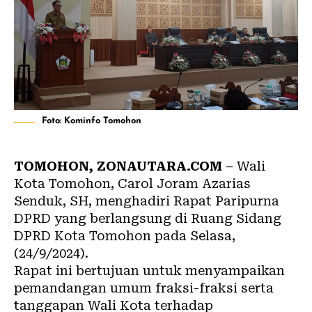
Foto: Kominfo Tomohon
TOMOHON, ZONAUTARA.COM
– Wali
Kota Tomohon, Carol Joram Azarias
Senduk, SH, menghadiri Rapat Paripurna
DPRD yang berlangsung di Ruang Sidang
DPRD Kota Tomohon pada Selasa,
(24/9/2024).
Rapat ini bertujuan untuk menyampaikan
pemandangan umum fraksi-fraksi serta
tanggapan Wali Kota terhadap