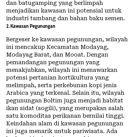
dan batugamping yang berlimpah
menjadikan kawasan ini potensial untuk
industri tambang dan bahan baku semen.
2. Kawasan Pegunungan
Bergeser ke kawasan pegunungan, wilayah
ini mencakup Kecamatan Modayag,
Modayag Barat, dan Mooat. Dengan
pemandangan pegunungan yang
menakjubkan, wilayah ini menawarkan
potensi pertanian hortikultura yang
melimpah, serta perkebunan kopi jenis
Arabica yang terkenal. Selain itu, wilayah
pegunungan Boltim juga menjadi habitat
ikan sidat (sogili), yang merupakan salah
satu komoditas perikanan bernilai tinggi.
Keindahan alam di kawasan pegunungan
ini juga menarik untuk pariwisata. Ada