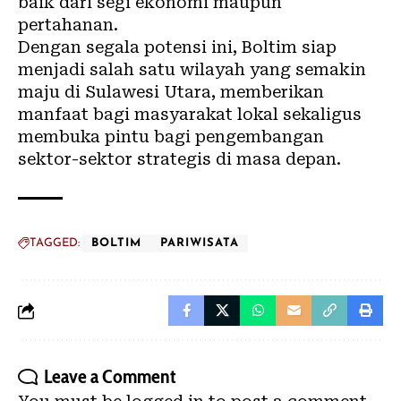
baik dari segi ekonomi maupun
pertahanan.
Dengan segala potensi ini, Boltim siap
menjadi salah satu wilayah yang semakin
maju di Sulawesi Utara, memberikan
manfaat bagi masyarakat lokal sekaligus
membuka pintu bagi pengembangan
sektor-sektor strategis di masa depan.
TAGGED:
BOLTIM
PARIWISATA
Leave a Comment