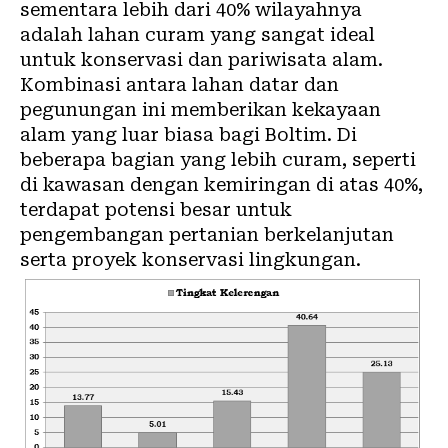
sementara lebih dari 40% wilayahnya
adalah lahan curam yang sangat ideal
untuk konservasi dan pariwisata alam.
Kombinasi antara lahan datar dan
pegunungan ini memberikan kekayaan
alam yang luar biasa bagi Boltim. Di
beberapa bagian yang lebih curam, seperti
di kawasan dengan kemiringan di atas 40%,
terdapat potensi besar untuk
pengembangan pertanian berkelanjutan
serta proyek konservasi lingkungan.