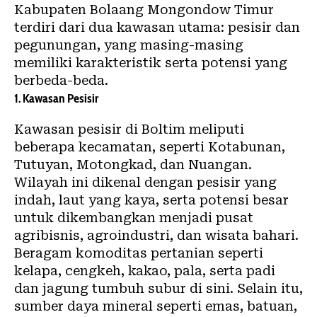
Kabupaten Bolaang Mongondow Timur
terdiri dari dua kawasan utama: pesisir dan
pegunungan, yang masing-masing
memiliki karakteristik serta potensi yang
berbeda-beda.
1. Kawasan Pesisir
Kawasan pesisir di Boltim meliputi
beberapa kecamatan, seperti Kotabunan,
Tutuyan, Motongkad, dan Nuangan.
Wilayah ini dikenal dengan pesisir yang
indah, laut yang kaya, serta potensi besar
untuk dikembangkan menjadi pusat
agribisnis, agroindustri, dan wisata bahari.
Beragam komoditas pertanian seperti
kelapa, cengkeh, kakao, pala, serta padi
dan jagung tumbuh subur di sini. Selain itu,
sumber daya mineral seperti emas, batuan,