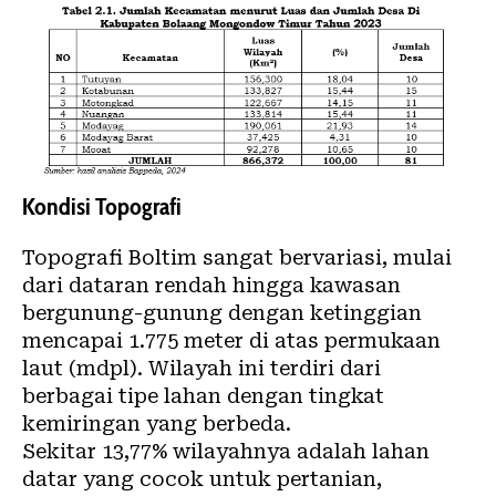
Kondisi Topografi
Topografi Boltim sangat bervariasi, mulai
dari dataran rendah hingga kawasan
bergunung-gunung dengan ketinggian
mencapai 1.775 meter di atas permukaan
laut (mdpl). Wilayah ini terdiri dari
berbagai tipe lahan dengan tingkat
kemiringan yang berbeda.
Sekitar 13,77% wilayahnya adalah lahan
datar yang cocok untuk pertanian,