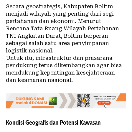
Secara geostrategis, Kabupaten Boltim
menjadi wilayah yang penting dari segi
pertahanan dan ekonomi. Menurut
Rencana Tata Ruang Wilayah Pertahanan
TNI Angkatan Darat, Boltim berperan
sebagai salah satu area penyimpanan
logistik nasional.
Untuk itu, infrastruktur dan prasarana
pendukung terus dikembangkan agar bisa
mendukung kepentingan kesejahteraan
dan keamanan nasional.
Kondisi Geografis dan Potensi Kawasan