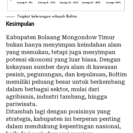
Tingkat kelerengan wilayah Boltim
Kesimpulan
Kabupaten Bolaang Mongondow Timur
bukan hanya menyimpan keindahan alam
yang memukau, tetapi juga menyimpan
potensi ekonomi yang luar biasa. Dengan
kekayaan sumber daya alam di kawasan
pesisir, pegunungan, dan kepulauan, Boltim
memiliki peluang besar untuk berkembang
dalam berbagai sektor, mulai dari
agribisnis, industri tambang, hingga
pariwisata.
Ditambah lagi dengan posisinya yang
strategis, kabupaten ini berperan penting
dalam mendukung kepentingan nasional,