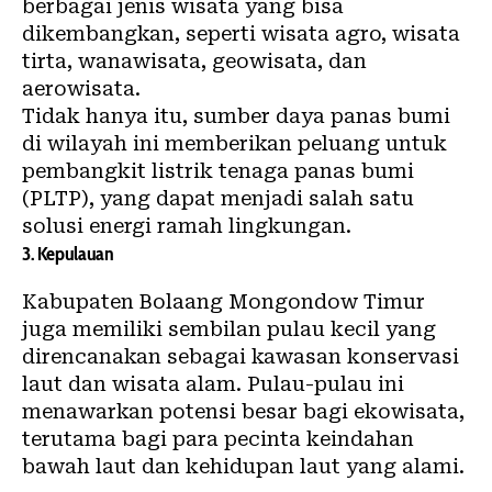
berbagai jenis wisata yang bisa
dikembangkan, seperti wisata agro, wisata
tirta, wanawisata, geowisata, dan
aerowisata.
Tidak hanya itu, sumber daya panas bumi
di wilayah ini memberikan peluang untuk
pembangkit listrik tenaga panas bumi
(PLTP), yang dapat menjadi salah satu
solusi energi ramah
lingkungan
.
3. Kepulauan
Kabupaten Bolaang Mongondow Timur
juga memiliki sembilan pulau kecil yang
direncanakan sebagai kawasan konservasi
laut dan wisata alam. Pulau-pulau ini
menawarkan potensi besar bagi ekowisata,
terutama bagi para pecinta keindahan
bawah laut dan kehidupan laut yang alami.