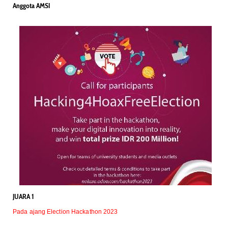
Anggota AMSI
JUARA 1
Pada ajang Election Hackathon 2023