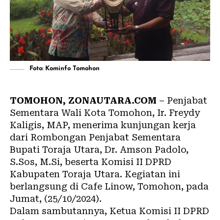
Foto: Kominfo Tomohon
TOMOHON, ZONAUTARA.COM
– Penjabat
Sementara Wali Kota Tomohon, Ir. Freydy
Kaligis, MAP, menerima kunjungan kerja
dari Rombongan Penjabat Sementara
Bupati Toraja Utara, Dr. Amson Padolo,
S.Sos, M.Si, beserta Komisi II DPRD
Kabupaten Toraja Utara. Kegiatan ini
berlangsung di Cafe Linow, Tomohon, pada
Jumat, (25/10/2024).
Dalam sambutannya, Ketua Komisi II DPRD