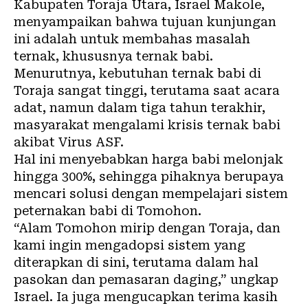
Kabupaten Toraja Utara, Israel Makole,
menyampaikan bahwa tujuan kunjungan
ini adalah untuk membahas masalah
ternak, khususnya ternak babi.
Menurutnya, kebutuhan ternak babi di
Toraja sangat tinggi, terutama saat acara
adat, namun dalam tiga tahun terakhir,
masyarakat mengalami krisis ternak babi
akibat Virus ASF.
Hal ini menyebabkan harga babi melonjak
hingga 300%, sehingga pihaknya berupaya
mencari solusi dengan mempelajari sistem
peternakan babi di Tomohon.
“Alam Tomohon mirip dengan Toraja, dan
kami ingin mengadopsi sistem yang
diterapkan di sini, terutama dalam hal
pasokan dan pemasaran daging,” ungkap
Israel. Ia juga mengucapkan terima kasih