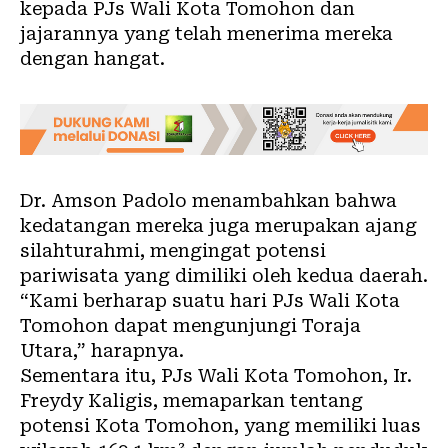
kepada PJs Wali Kota Tomohon dan
jajarannya yang telah menerima mereka
dengan hangat.
Dr. Amson Padolo menambahkan bahwa
kedatangan mereka juga merupakan ajang
silahturahmi, mengingat potensi
pariwisata yang dimiliki oleh kedua daerah.
“Kami berharap suatu hari PJs Wali Kota
Tomohon dapat mengunjungi Toraja
Utara,” harapnya.
Sementara itu, PJs Wali Kota Tomohon, Ir.
Freydy Kaligis, memaparkan tentang
potensi Kota Tomohon, yang memiliki luas