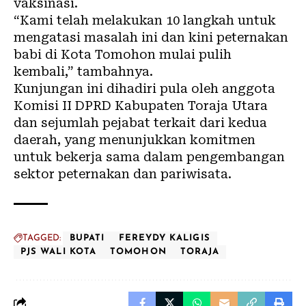
vaksinasi.
“Kami telah melakukan 10 langkah untuk
mengatasi masalah ini dan kini peternakan
babi di Kota Tomohon mulai pulih
kembali,” tambahnya.
Kunjungan ini dihadiri pula oleh anggota
Komisi II DPRD Kabupaten Toraja Utara
dan sejumlah pejabat terkait dari kedua
daerah, yang menunjukkan komitmen
untuk bekerja sama dalam pengembangan
sektor peternakan dan pariwisata.
TAGGED:
BUPATI
FEREYDY KALIGIS
PJS WALI KOTA
TOMOHON
TORAJA