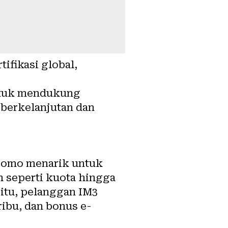
tifikasi global,
 untuk mendukung
 berkelanjutan dan
promo menarik untuk
 seperti kuota hingga
 itu, pelanggan IM3
ibu, dan bonus e-