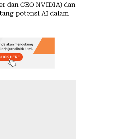
er dan CEO NVIDIA) dan
tang potensi AI dalam