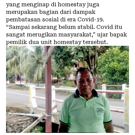
yang menginap di homestay juga
merupakan bagian dari dampak
pembatasan sosial di era Covid-19.
“Sampai sekarang belum stabil. Covid itu
sangat merugikan masyarakat,” ujar bapak
pemilik dua unit homestay tersebut.