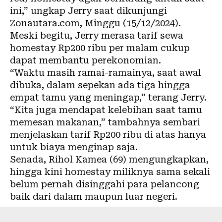
ini,” ungkap Jerry saat dikunjungi
Zonautara.com, Minggu (15/12/2024).
Meski begitu, Jerry merasa tarif sewa
homestay Rp200 ribu per malam cukup
dapat membantu perekonomian.
“Waktu masih ramai-ramainya, saat awal
dibuka, dalam sepekan ada tiga hingga
empat tamu yang meningap,” terang Jerry.
“Kita juga mendapat kelebihan saat tamu
memesan makanan,” tambahnya sembari
menjelaskan tarif Rp200 ribu di atas hanya
untuk biaya menginap saja.
Senada, Rihol Kamea (69) mengungkapkan,
hingga kini homestay miliknya sama sekali
belum pernah disinggahi para pelancong
baik dari dalam maupun luar negeri.