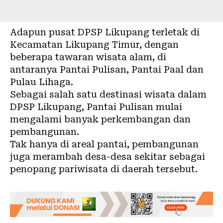
Adapun pusat DPSP Likupang terletak di
Kecamatan Likupang Timur, dengan
beberapa tawaran
wisata
alam, di
antaranya Pantai Pulisan, Pantai Paal dan
Pulau Lihaga.
Sebagai salah satu destinasi wisata dalam
DPSP Likupang, Pantai Pulisan mulai
mengalami banyak perkembangan dan
pembangunan.
Tak hanya di areal pantai, pembangunan
juga merambah desa-desa sekitar sebagai
penopang pariwisata di daerah tersebut.