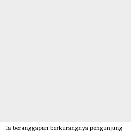
Ia beranggapan berkurangnya pengunjung