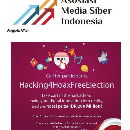
Anggota AMSI