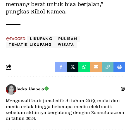
memang berat untuk bisa berjalan,”
pungkas Rihol Kamea.
TAGGED:
LIKUPANG
PULISAN
TEMATIK LIKUPANG
WISATA
Indra Umbola
Mengawali karir junalistik di tahun 2019, mulai dari
media cetak hingga beberapa media elektronik
sebelum akhirnya bergabung dengan Zonautara.com
di tahun 2024.