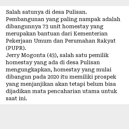
Salah satunya di desa Pulisan.
Pembangunan yang paling nampak adalah
dibangunnya 73 unit homestay yang
merupakan bantuan dari Kementerian
Pekerjaan Umum dan Perumahan Rakyat
(PUPR).
Jerry Mogonta (43), salah satu pemilik
homestay yang ada di desa Pulisan
mengungkapkan, homestay yang mulai
dibangun pada 2020 itu memiliki prospek
yang menjanjikan akan tetapi belum bisa
dijadikan mata pencaharian utama untuk
saat ini.