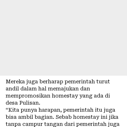
Mereka juga berharap pemerintah turut
andil dalam hal memajukan dan
mempromosikan homestay yang ada di
desa
Pulisan
.
“Kita punya harapan, pemerintah itu juga
bisa ambil bagian. Sebab homestay ini jika
tanpa campur tangan dari pemerintah juga