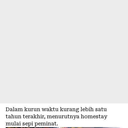
Dalam kurun waktu kurang lebih satu
tahun terakhir, menurutnya homestay
mulai sepi peminat.