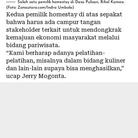
Salah satu pemilik homestay di Desa Pulisan, Rihol Kamea.
(Foto: Zonautara.com/Indra Umbola)
Kedua pemilik homestay di atas sepakat
bahwa harus ada campur tangan
stakeholder terkait untuk mendongkrak
kemajuan ekonomi masyarakat melalui
bidang pariwisata.
“Kami berharap adanya pelatihan-
pelatihan, misalnya dalam bidang kuliner
dan lain-lain supaya bisa menghasilkan,”
ucap Jerry Mogonta.