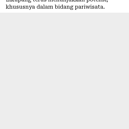
khususnya dalam bidang pariwisata.