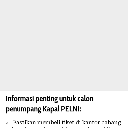
Informasi penting untuk calon
penumpang Kapal PELNI:
Pastikan membeli tiket di kantor cabang