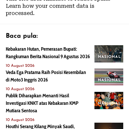
Learn how your comment data is
processed.
Baca pula:
Kebakaran Hutan, Pemerasan Bupati:
Rangkuman Berita Nasional 9 Agustus 2026
NASIONAL
10 August 2026
Veda Ega Pratama Raih Posisi Kesembilan
di Moto3 Inggris 2026
NASIONAL
10 August 2026
Publik Diharapkan Menanti Hasil
Investigasi KNKT atas Kebakaran KMP
NASIONAL
Mutiara Sentosa
10 August 2026
Houthi Serang Kilang Minyak Saudi,