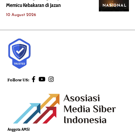
Memicu Kebakaran di Jazan
NASIONAL
10 August 2026
Follow US:
Anggota AMSI