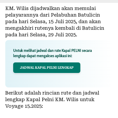
KM. Wilis dijadwalkan akan memulai
pelayarannya dari Pelabuhan Batulicin
pada hari Selasa, 15 Juli 2025, dan akan
mengakhiri rutenya kembali di Batulicin
pada hari Selasa, 29 Juli 2025.
Untuk melihat jadwal dan rute Kapal PELNI secara
lengkap dapat mengakses aplikasi ini:
JADWAL KAPAL PELNI LENGKAP
Berikut adalah rincian rute dan jadwal
lengkap Kapal Pelni KM. Wilis untuk
Voyage 15.2025: