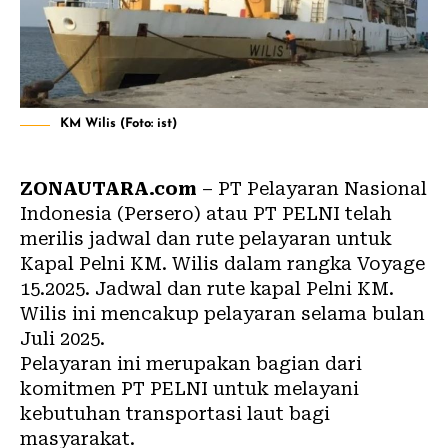
KM Wilis (Foto: ist)
ZONAUTARA.com
– PT Pelayaran Nasional
Indonesia (Persero) atau PT
PELNI
telah
merilis jadwal dan rute pelayaran untuk
Kapal Pelni KM. Wilis dalam rangka Voyage
15.2025. Jadwal dan rute kapal Pelni KM.
Wilis ini mencakup pelayaran selama bulan
Juli 2025.
Pelayaran ini merupakan bagian dari
komitmen PT PELNI untuk melayani
kebutuhan transportasi laut bagi
masyarakat.