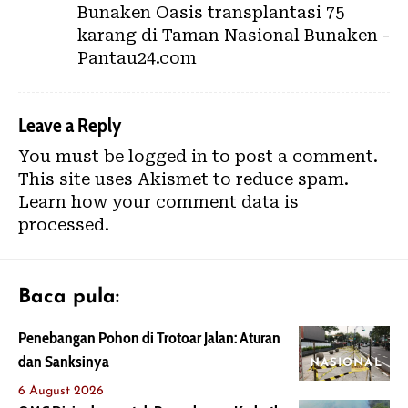
Bunaken Oasis transplantasi 75
karang di Taman Nasional Bunaken -
Pantau24.com
Leave a Reply
You must be
logged in
to post a comment.
This site uses Akismet to reduce spam.
Learn how your comment data is
processed.
Baca pula:
Penebangan Pohon di Trotoar Jalan: Aturan
dan Sanksinya
NASIONAL
6 August 2026