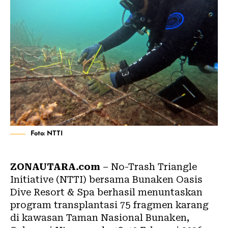
Foto: NTTI
ZONAUTARA.com
– No-Trash Triangle
Initiative (NTTI) bersama Bunaken Oasis
Dive Resort & Spa berhasil menuntaskan
program transplantasi 75 fragmen
karang
di kawasan Taman Nasional
Bunaken
,