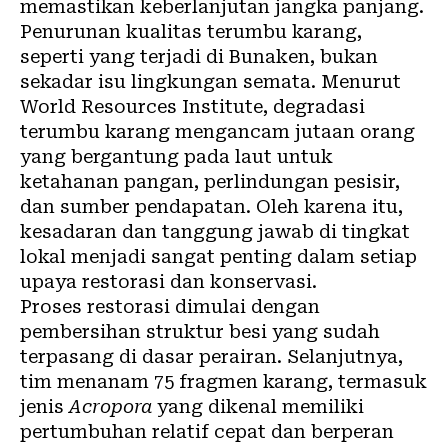
memastikan keberlanjutan jangka panjang.
Penurunan kualitas terumbu karang,
seperti yang terjadi di Bunaken, bukan
sekadar isu
lingkungan
semata. Menurut
World Resources Institute, degradasi
terumbu karang mengancam jutaan orang
yang bergantung pada laut untuk
ketahanan pangan, perlindungan pesisir,
dan sumber pendapatan. Oleh karena itu,
kesadaran dan tanggung jawab di tingkat
lokal menjadi sangat penting dalam setiap
upaya restorasi dan konservasi.
Proses restorasi dimulai dengan
pembersihan struktur besi yang sudah
terpasang di dasar perairan. Selanjutnya,
tim menanam 75 fragmen karang, termasuk
jenis
Acropora
yang dikenal memiliki
pertumbuhan relatif cepat dan berperan