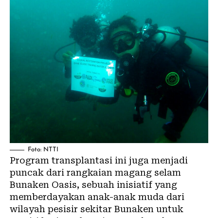
Foto: NTTI
Program transplantasi ini juga menjadi
puncak dari rangkaian magang selam
Bunaken Oasis, sebuah inisiatif yang
memberdayakan anak-anak muda dari
wilayah pesisir sekitar Bunaken untuk