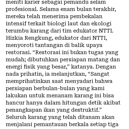
meniti karier sebagai pemandu selam
profesional. Selama enam bulan terakhir,
mereka telah menerima pembekalan
intensif terkait biologi laut dan ekologi
terumbu karang dari tim edukator NTTI.
Hizkia Rengkung, edukator dari NTTI,
menyoroti tantangan di balik upaya
restorasi. “Restorasi ini bukan tugas yang
mudah; dibutuhkan persiapan matang dan
energi fisik yang besar,” katanya. Dengan
nada prihatin, ia melanjutkan, “Sangat
memprihatinkan saat menyadari bahwa
persiapan berbulan-bulan yang kami
lakukan untuk menanam karang ini bisa
hancur hanya dalam hitungan detik akibat
penangkapan ikan yang destruktif.”
Seluruh karang yang telah ditanam akan
menjalani pemantauan berkala setiap tiga