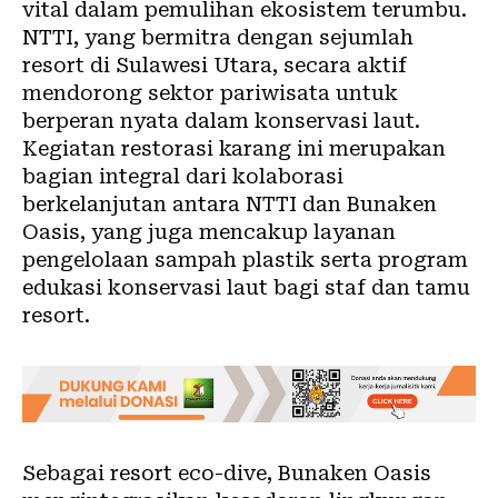
vital dalam pemulihan ekosistem terumbu.
NTTI, yang bermitra dengan sejumlah
resort di Sulawesi Utara, secara aktif
mendorong sektor pariwisata untuk
berperan nyata dalam konservasi laut.
Kegiatan restorasi karang ini merupakan
bagian integral dari kolaborasi
berkelanjutan antara NTTI dan Bunaken
Oasis, yang juga mencakup layanan
pengelolaan sampah plastik serta program
edukasi konservasi laut bagi staf dan tamu
resort.
Sebagai resort eco-dive, Bunaken Oasis