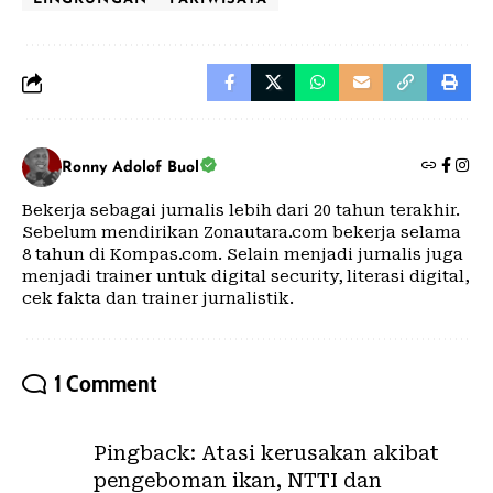
Ronny Adolof Buol
Bekerja sebagai jurnalis lebih dari 20 tahun terakhir.
Sebelum mendirikan Zonautara.com bekerja selama
8 tahun di Kompas.com. Selain menjadi jurnalis juga
menjadi trainer untuk digital security, literasi digital,
cek fakta dan trainer jurnalistik.
1 Comment
Pingback:
Atasi kerusakan akibat
pengeboman ikan, NTTI dan